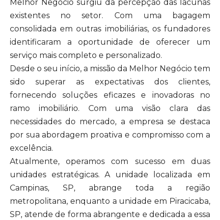
Melhor Negócio surgiu da percepção das lacunas
existentes no setor. Com uma bagagem
consolidada em outras imobiliárias, os fundadores
identificaram a oportunidade de oferecer um
serviço mais completo e personalizado.
Desde o seu início, a missão da Melhor Negócio tem
sido superar as expectativas dos clientes,
fornecendo soluções eficazes e inovadoras no
ramo imobiliário. Com uma visão clara das
necessidades do mercado, a empresa se destaca
por sua abordagem proativa e compromisso com a
excelência.
Atualmente, operamos com sucesso em duas
unidades estratégicas. A unidade localizada em
Campinas, SP, abrange toda a região
metropolitana, enquanto a unidade em Piracicaba,
SP, atende de forma abrangente e dedicada a essa