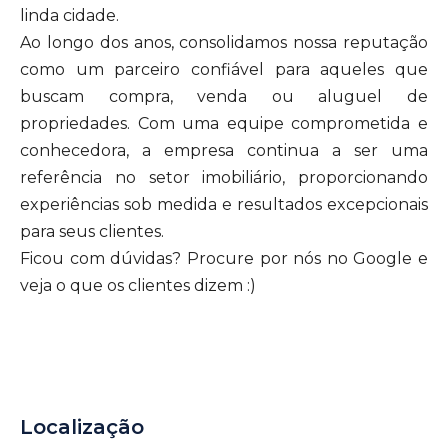
linda cidade.
Ao longo dos anos, consolidamos nossa reputação
como um parceiro confiável para aqueles que
buscam compra, venda ou aluguel de
propriedades. Com uma equipe comprometida e
conhecedora, a empresa continua a ser uma
referência no setor imobiliário, proporcionando
experiências sob medida e resultados excepcionais
para seus clientes.
Ficou com dúvidas? Procure por nós no Google e
veja o que os clientes dizem :)
Localização