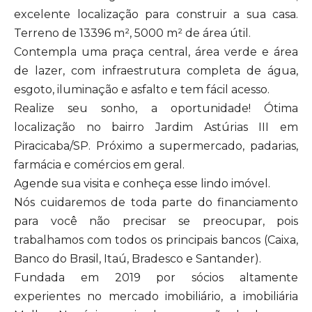
excelente localização para construir a sua casa.
Terreno de 13396 m², 5000 m² de área útil.
Contempla uma praça central, área verde e área
de lazer, com infraestrutura completa de água,
esgoto, iluminação e asfalto e tem fácil acesso.
Realize seu sonho, a oportunidade! Ótima
localização no bairro Jardim Astúrias III em
Piracicaba/SP. Próximo a supermercado, padarias,
farmácia e comércios em geral.
Agende sua visita e conheça esse lindo imóvel.
Nós cuidaremos de toda parte do financiamento
para você não precisar se preocupar, pois
trabalhamos com todos os principais bancos (Caixa,
Banco do Brasil, Itaú, Bradesco e Santander).
Fundada em 2019 por sócios altamente
experientes no mercado imobiliário, a imobiliária