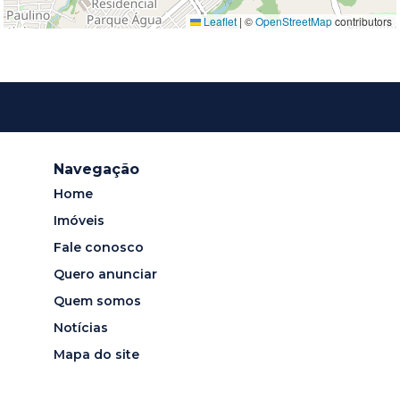
Leaflet
|
©
OpenStreetMap
contributors
Navegação
Home
Imóveis
Fale conosco
Quero anunciar
Quem somos
Notícias
Mapa do site