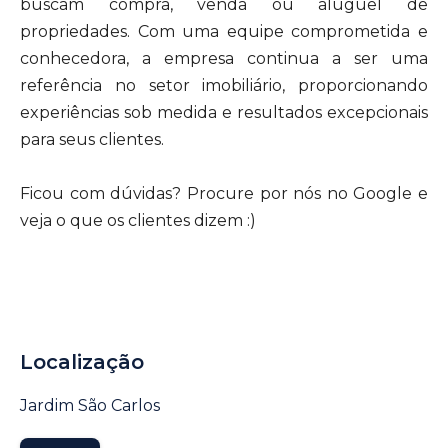
buscam compra, venda ou aluguel de
propriedades. Com uma equipe comprometida e
conhecedora, a empresa continua a ser uma
referência no setor imobiliário, proporcionando
experiências sob medida e resultados excepcionais
para seus clientes.
Ficou com dúvidas? Procure por nós no Google e
veja o que os clientes dizem :)
Localização
Jardim São Carlos