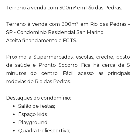
Terreno à venda com 300m² em Rio das Pedras.
Terreno à venda com 300m² em Rio das Pedras -
SP - Condomínio Residencial San Marino.
Aceita financiamento e FGTS.
Próximo a Supermercados, escolas, creche, posto
de saúde e Pronto Socorro. Fica há cerca de 5
minutos do centro. Fácil acesso as principais
rodovias de Rio das Pedras.
Destaques do condomínio:
Salão de festas;
Espaço Kids;
Playground;
Quadra Poliesportiva;