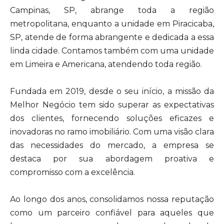
Campinas, SP, abrange toda a região
metropolitana, enquanto a unidade em Piracicaba,
SP, atende de forma abrangente e dedicada a essa
linda cidade. Contamos também com uma unidade
em Limeira e Americana, atendendo toda região.
Fundada em 2019, desde o seu início, a missão da
Melhor Negócio tem sido superar as expectativas
dos clientes, fornecendo soluções eficazes e
inovadoras no ramo imobiliário. Com uma visão clara
das necessidades do mercado, a empresa se
destaca por sua abordagem proativa e
compromisso com a excelência.
Ao longo dos anos, consolidamos nossa reputação
como um parceiro confiável para aqueles que