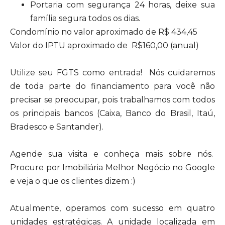
Portaria com segurança 24 horas, deixe sua
família segura todos os dias.
Condomínio no valor aproximado de R$ 434,45
Valor do IPTU aproximado de R$160,00 (anual)
Utilize seu FGTS como entrada! Nós cuidaremos
de toda parte do financiamento para você não
precisar se preocupar, pois trabalhamos com todos
os principais bancos (Caixa, Banco do Brasil, Itaú,
Bradesco e Santander).
Agende sua visita e conheça mais sobre nós.
Procure por Imobiliária Melhor Negócio no Google
e veja o que os clientes dizem :)
Atualmente, operamos com sucesso em quatro
unidades estratégicas. A unidade localizada em