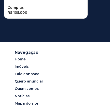
Comprar:
R$ 105.000
Navegação
Home
Imóveis
Fale conosco
Quero anunciar
Quem somos
Notícias
Mapa do site