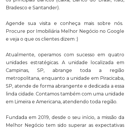
Bradesco e Santander).
Agende sua visita e conheça mais sobre nós.
Procure por Imobiliária Melhor Negócio no Google
e veja o que os clientes dizem :)
Atualmente, operamos com sucesso em quatro
unidades estratégicas. A unidade localizada em
Campinas, SP, abrange toda a região
metropolitana, enquanto a unidade em Piracicaba,
SP, atende de forma abrangente e dedicada a essa
linda cidade. Contamos também com uma unidade
em Limeira e Americana, atendendo toda região.
Fundada em 2019, desde o seu início, a missão da
Melhor Negócio tem sido superar as expectativas