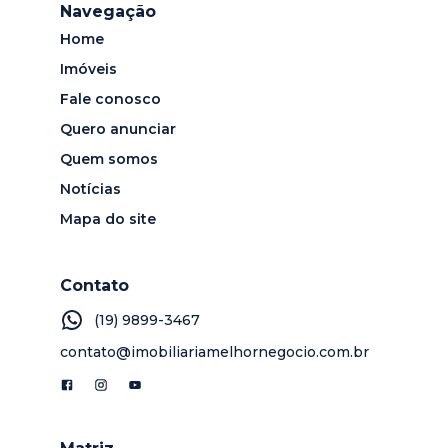
Navegação
Home
Imóveis
Fale conosco
Quero anunciar
Quem somos
Notícias
Mapa do site
Contato
(19) 9899-3467
contato@imobiliariamelhornegocio.com.br