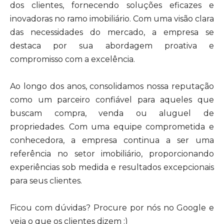
dos clientes, fornecendo soluções eficazes e
inovadoras no ramo imobiliário. Com uma visão clara
das necessidades do mercado, a empresa se
destaca por sua abordagem proativa e
compromisso com a excelência.
Ao longo dos anos, consolidamos nossa reputação
como um parceiro confiável para aqueles que
buscam compra, venda ou aluguel de
propriedades. Com uma equipe comprometida e
conhecedora, a empresa continua a ser uma
referência no setor imobiliário, proporcionando
experiências sob medida e resultados excepcionais
para seus clientes.
Ficou com dúvidas? Procure por nós no Google e
veja o que os clientes dizem :)