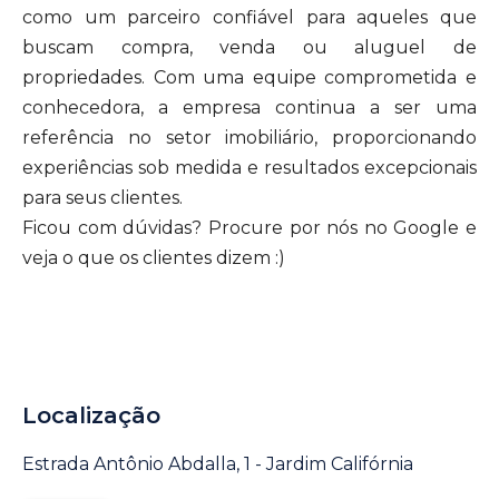
como um parceiro confiável para aqueles que
buscam compra, venda ou aluguel de
propriedades. Com uma equipe comprometida e
conhecedora, a empresa continua a ser uma
referência no setor imobiliário, proporcionando
experiências sob medida e resultados excepcionais
para seus clientes.
Ficou com dúvidas? Procure por nós no Google e
veja o que os clientes dizem :)
Localização
Estrada Antônio Abdalla, 1 - Jardim Califórnia