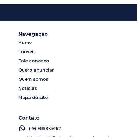
Navegação
Home
Imóveis
Fale conosco
Quero anunciar
Quem somos
Notícias
Mapa do site
Contato
(19) 9899-3467