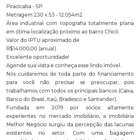
Piracicaba - SP
Metragem 230 x 53 - 12.054m2
Área industrial com topografia totalmente plana
em ótima localização próximo ao bairro Chicó.
Valor do IPTU aproximado de
R$14.000,00 (anual)
Excelente oportunidade!
Agende sua visita e conheça esse lindo imóvel.
Nós cuidaremos de toda parte do financiamento
para você não precisar se preocupar, pois
trabalhamos com todos os principais bancos (Caixa,
Banco do Brasil, Itaú, Bradesco e Santander).
Fundada em 2019 por sócios altamente
experientes no mercado imobiliário, a imobiliária
Melhor Negócio surgiu da percepção das lacunas
existentes no setor. Com uma bagagem