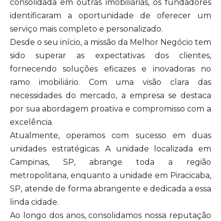
consolidada em outras imobiliárias, os fundadores
identificaram a oportunidade de oferecer um
serviço mais completo e personalizado.
Desde o seu início, a missão da Melhor Negócio tem
sido superar as expectativas dos clientes,
fornecendo soluções eficazes e inovadoras no
ramo imobiliário. Com uma visão clara das
necessidades do mercado, a empresa se destaca
por sua abordagem proativa e compromisso com a
excelência.
Atualmente, operamos com sucesso em duas
unidades estratégicas. A unidade localizada em
Campinas, SP, abrange toda a região
metropolitana, enquanto a unidade em Piracicaba,
SP, atende de forma abrangente e dedicada a essa
linda cidade.
Ao longo dos anos, consolidamos nossa reputação