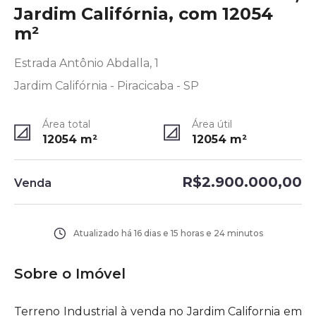
Jardim Califórnia, com 12054
m²
Estrada Antônio Abdalla, 1
Jardim Califórnia - Piracicaba - SP
Área total
Área útil
12054
m²
12054
m²
R$2.900.000,00
Venda
Atualizado há
16 dias e 15 horas e 24 minutos
Sobre o Imóvel
Terreno Industrial à venda no Jardim California em