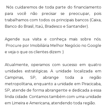
Nós cuidaremos de toda parte do financiamento
para você não precisar se preocupar, pois
trabalhamos com todos os principais bancos (Caixa,
Banco do Brasil, Itaú, Bradesco e Santander).
Agende sua visita e conheça mais sobre nós.
Procure por Imobiliária Melhor Negócio no Google
e veja o que os clientes dizem :)
Atualmente, operamos com sucesso em quatro
unidades estratégicas. A unidade localizada em
Campinas, SP, abrange toda a região
metropolitana, enquanto a unidade em Piracicaba,
SP, atende de forma abrangente e dedicada a essa
linda cidade. Contamos também com uma unidade
em Limeira e Americana, atendendo toda região.