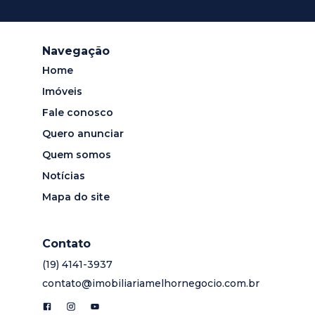
Navegação
Home
Imóveis
Fale conosco
Quero anunciar
Quem somos
Notícias
Mapa do site
Contato
(19) 4141-3937
contato@imobiliariamelhornegocio.com.br