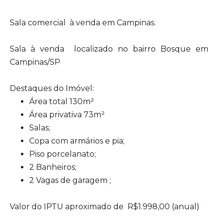
Sala comercial à venda em Campinas.
Sala à venda localizado no bairro Bosque em
Campinas/SP
Destaques do Imóvel:
Área total 130m²
Área privativa 73m²
Salas;
Copa com armários e pia;
Piso porcelanato;
2 Banheiros;
2 Vagas de garagem ;
Valor do IPTU aproximado de R$1.998,00 (anual)