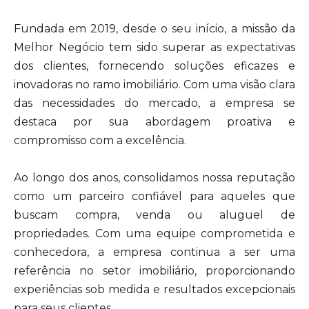
Fundada em 2019, desde o seu início, a missão da
Melhor Negócio tem sido superar as expectativas
dos clientes, fornecendo soluções eficazes e
inovadoras no ramo imobiliário. Com uma visão clara
das necessidades do mercado, a empresa se
destaca por sua abordagem proativa e
compromisso com a excelência.
Ao longo dos anos, consolidamos nossa reputação
como um parceiro confiável para aqueles que
buscam compra, venda ou aluguel de
propriedades. Com uma equipe comprometida e
conhecedora, a empresa continua a ser uma
referência no setor imobiliário, proporcionando
experiências sob medida e resultados excepcionais
para seus clientes.