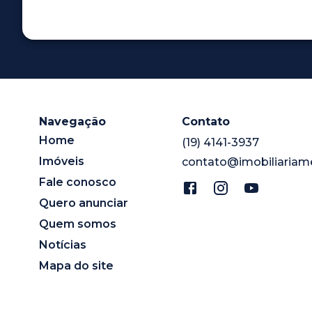
Navegação
Contato
Home
(19) 4141-3937
Imóveis
contato@imobiliariam
Fale conosco
Quero anunciar
Quem somos
Notícias
Mapa do site