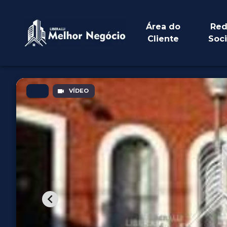
Área do
Red
Cliente
Soci
VÍDEO