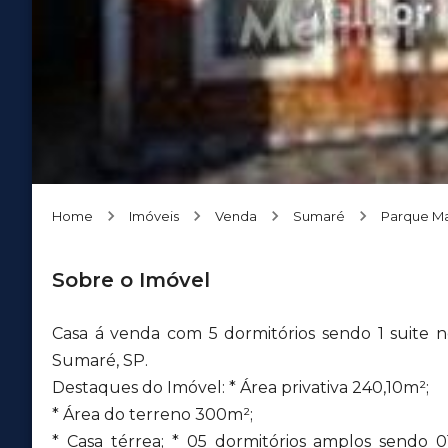
Home
Imóveis
Venda
Sumaré
Parque Ma
Sobre o Imóvel
Casa á venda com 5 dormitórios sendo 1 suite 
Sumaré, SP.
Destaques do Imóvel: * Área privativa 240,10m²;
* Área do terreno 300m²;
* Casa térrea; * 05 dormitórios amplos sendo 