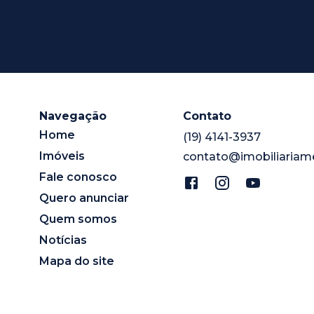
Navegação
Contato
Home
(19) 4141-3937
Imóveis
contato@imobiliariam
Fale conosco
Quero anunciar
Quem somos
Notícias
Mapa do site