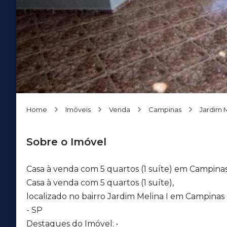
Home
Imóveis
Venda
Campinas
Jardim M
Sobre o Imóvel
Casa à venda com 5 quartos (1 suíte) em Campinas
Casa à venda com 5 quartos (1 suíte),
localizado no bairro Jardim Melina I em Campinas
- SP
Destaques do Imóvel: •