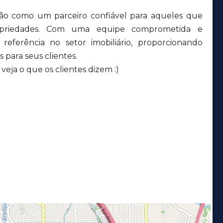
ção como um parceiro confiável para aqueles que
priedades. Com uma equipe comprometida e
eferência no setor imobiliário, proporcionando
 para seus clientes.
eja o que os clientes dizem :)