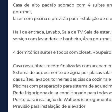
Casa de alto padrão sobrado com 4 suítes 
gourmet,
lazer com piscina e previsão para instalação de el
Hall de entrada, Lavabo, Sala de TV, Sala de estar,
serviço com lavanderia e banheiro, Área gourmet 
4 dormitórios suítes e todos com closet, Roupeiro
Casa nova, obras recém finalizadas com acabament
Sistema de aquecimento de água por placas solares
das suítes, lavabos, torneiras das pias da cozinha
Piscinas com preparação para sistema de aqueci
Rede frigorígena de ar condicionado para todas as 
Ponto para instalação de Wallbox (carregamento 
Previsão para instalação de elevador