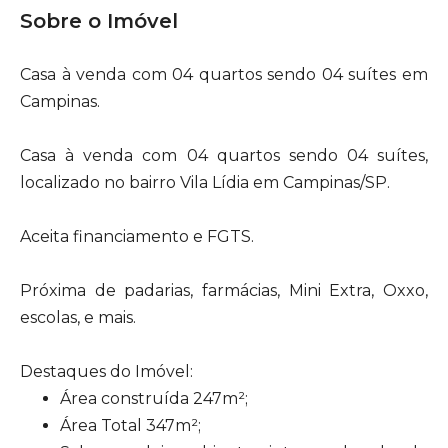
Sobre o Imóvel
Casa à venda com 04 quartos sendo 04 suítes em
Campinas.
Casa à venda com 04 quartos sendo 04 suítes,
localizado no bairro Vila Lídia em Campinas/SP.
Aceita financiamento e FGTS.
Próxima de padarias, farmácias, Mini Extra, Oxxo,
escolas, e mais.
Destaques do Imóvel:
Área construída 247m²;
Área Total 347m²;