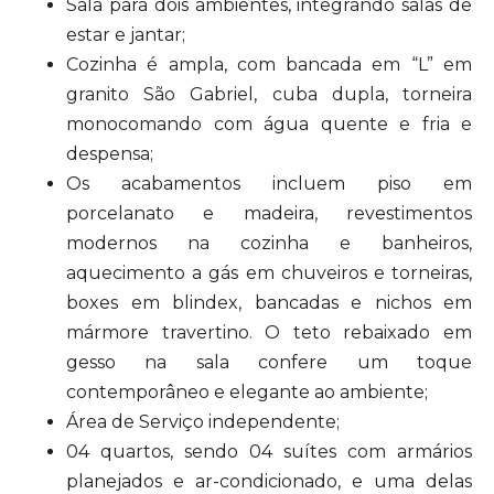
Sala para dois ambientes, integrando salas de
estar e jantar;
Cozinha é ampla, com bancada em “L” em
granito São Gabriel, cuba dupla, torneira
monocomando com água quente e fria e
despensa;
Os acabamentos incluem piso em
porcelanato e madeira, revestimentos
modernos na cozinha e banheiros,
aquecimento a gás em chuveiros e torneiras,
boxes em blindex, bancadas e nichos em
mármore travertino. O teto rebaixado em
gesso na sala confere um toque
contemporâneo e elegante ao ambiente;
Área de Serviço independente;
04 quartos, sendo 04 suítes com armários
planejados e ar-condicionado, e uma delas