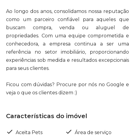
Ao longo dos anos, consolidamos nossa reputação
como um parceiro confiável para aqueles que
buscam compra, venda ou aluguel de
propriedades. Com uma equipe comprometida e
conhecedora, a empresa continua a ser uma
referência no setor imobiliário, proporcionando
experiências sob medida e resultados excepcionais
para seus clientes.
Ficou com dúvidas? Procure por nós no Google e
veja o que os clientes dizem :)
Características do imóvel
Aceita Pets
Área de serviço