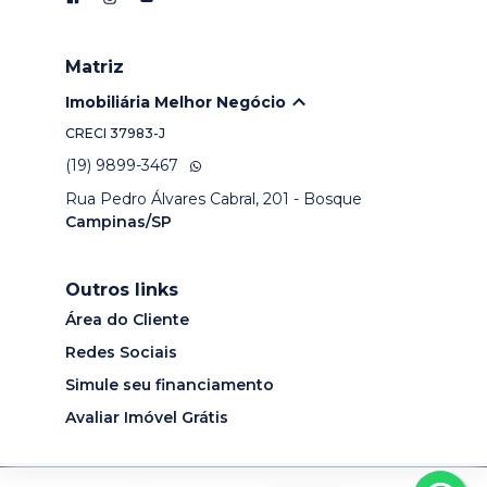
Matriz
Imobiliária Melhor Negócio
CRECI
37983-J
(19) 9899-3467
Rua Pedro Álvares Cabral, 201 - Bosque
Campinas/SP
Outros links
Área do Cliente
Redes Sociais
Simule seu financiamento
Avaliar Imóvel Grátis