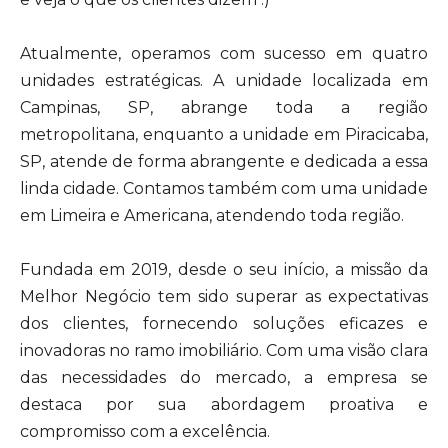
Atualmente, operamos com sucesso em quatro
unidades estratégicas. A unidade localizada em
Campinas, SP, abrange toda a região
metropolitana, enquanto a unidade em Piracicaba,
SP, atende de forma abrangente e dedicada a essa
linda cidade. Contamos também com uma unidade
em Limeira e Americana, atendendo toda região.
Fundada em 2019, desde o seu início, a missão da
Melhor Negócio tem sido superar as expectativas
dos clientes, fornecendo soluções eficazes e
inovadoras no ramo imobiliário. Com uma visão clara
das necessidades do mercado, a empresa se
destaca por sua abordagem proativa e
compromisso com a excelência.