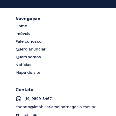
Navegação
Home
Imóveis
Fale conosco
Quero anunciar
Quem somos
Notícias
Mapa do site
Contato
(19) 9899-3467
contato@imobiliariamelhornegocio.com.br