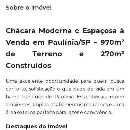
Sobre o Imóvel
Chácara Moderna e Espaçosa à
Venda em Paulínia/SP – 970m²
de Terreno e 270m²
Construídos
Uma excelente oportunidade para quem busca
conforto, sofisticação e qualidade de vida em um
bairro tranquilo de Paulínia. Esta chácara reúne
ambientes amplos, acabamentos modernos e uma
área externa perfeita para lazer e convivência.
Destaques do Imóvel