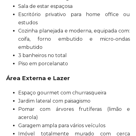
Sala de estar espaçosa
Escritório privativo para home office ou
estudos
Cozinha planejada e moderna, equipada com:
coifa, forno embutido e micro-ondas
embutido
3 banheiros no total
Piso em porcelanato
Área Externa e Lazer
Espaço gourmet com churrasqueira
Jardim lateral com paisagismo
Pomar com árvores frutíferas (limão e
acerola)
Garagem ampla para vários veículos
Imóvel totalmente murado com cerca