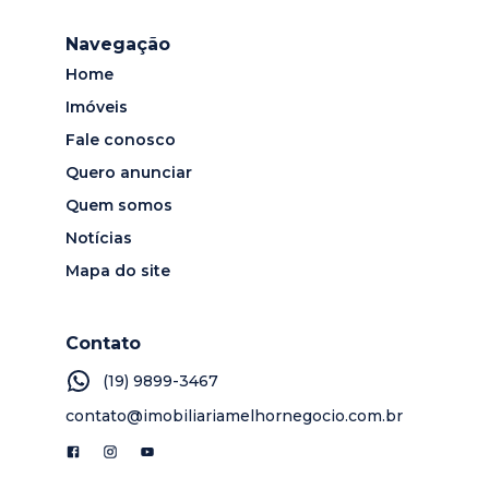
Navegação
Home
Imóveis
Fale conosco
Quero anunciar
Quem somos
Notícias
Mapa do site
Contato
(19) 9899-3467
contato@imobiliariamelhornegocio.com.br