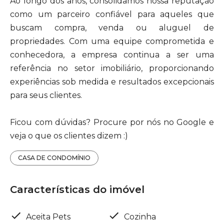
Ao longo dos anos, consolidamos nossa reputação
como um parceiro confiável para aqueles que
buscam compra, venda ou aluguel de
propriedades. Com uma equipe comprometida e
conhecedora, a empresa continua a ser uma
referência no setor imobiliário, proporcionando
experiências sob medida e resultados excepcionais
para seus clientes.
Ficou com dúvidas? Procure por nós no Google e
veja o que os clientes dizem :)
CASA DE CONDOMÍNIO
Características do imóvel
Aceita Pets
Cozinha