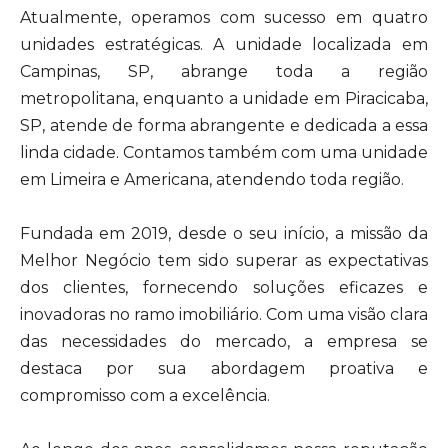
Atualmente, operamos com sucesso em quatro
unidades estratégicas. A unidade localizada em
Campinas, SP, abrange toda a região
metropolitana, enquanto a unidade em Piracicaba,
SP, atende de forma abrangente e dedicada a essa
linda cidade. Contamos também com uma unidade
em Limeira e Americana, atendendo toda região.
Fundada em 2019, desde o seu início, a missão da
Melhor Negócio tem sido superar as expectativas
dos clientes, fornecendo soluções eficazes e
inovadoras no ramo imobiliário. Com uma visão clara
das necessidades do mercado, a empresa se
destaca por sua abordagem proativa e
compromisso com a excelência.