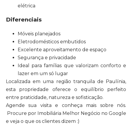
elétrica
Diferenciais
Móveis planejados
Eletrodomésticos embutidos
Excelente aproveitamento de espaço
Segurança e privacidade
Ideal para famílias que valorizam conforto e
lazer em um só lugar
Localizada em uma região tranquila de Paulínia,
esta propriedade oferece o equilíbrio perfeito
entre praticidade, natureza e sofisticação.
Agende sua visita e conheça mais sobre nós.
Procure por Imobiliária Melhor Negócio no Google
e veja o que os clientes dizem :)