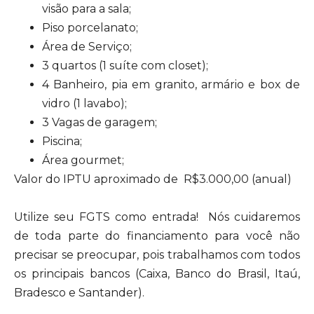
visão para a sala;
Piso porcelanato;
Área de Serviço;
3 quartos (1 suíte com closet);
4 Banheiro, pia em granito, armário e box de
vidro (1 lavabo);
3 Vagas de garagem;
Piscina;
Área gourmet;
Valor do IPTU aproximado de R$3.000,00 (anual)
Utilize seu FGTS como entrada! Nós cuidaremos
de toda parte do financiamento para você não
precisar se preocupar, pois trabalhamos com todos
os principais bancos (Caixa, Banco do Brasil, Itaú,
Bradesco e Santander).