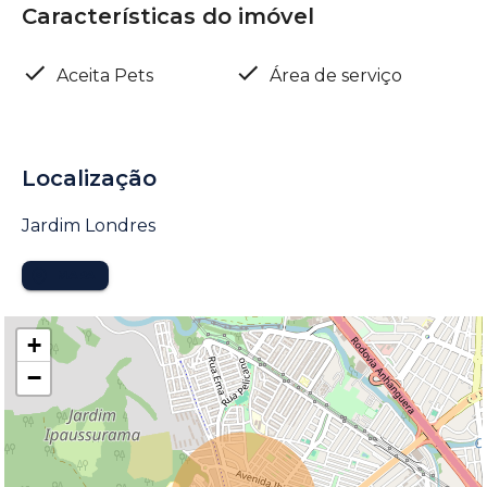
Características do imóvel
Aceita Pets
Área de serviço
Localização
Jardim Londres
MAPA
+
−