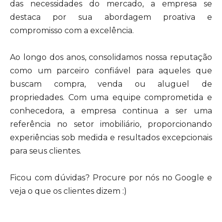
das necessidades do mercado, a empresa se
destaca por sua abordagem proativa e
compromisso com a excelência.
Ao longo dos anos, consolidamos nossa reputação
como um parceiro confiável para aqueles que
buscam compra, venda ou aluguel de
propriedades. Com uma equipe comprometida e
conhecedora, a empresa continua a ser uma
referência no setor imobiliário, proporcionando
experiências sob medida e resultados excepcionais
para seus clientes.
Ficou com dúvidas? Procure por nós no Google e
veja o que os clientes dizem :)