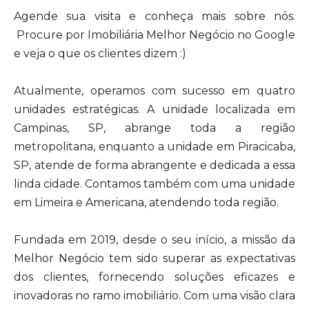
Agende sua visita e conheça mais sobre nós.
Procure por Imobiliária Melhor Negócio no Google
e veja o que os clientes dizem :)
Atualmente, operamos com sucesso em quatro
unidades estratégicas. A unidade localizada em
Campinas, SP, abrange toda a região
metropolitana, enquanto a unidade em Piracicaba,
SP, atende de forma abrangente e dedicada a essa
linda cidade. Contamos também com uma unidade
em Limeira e Americana, atendendo toda região.
Fundada em 2019, desde o seu início, a missão da
Melhor Negócio tem sido superar as expectativas
dos clientes, fornecendo soluções eficazes e
inovadoras no ramo imobiliário. Com uma visão clara