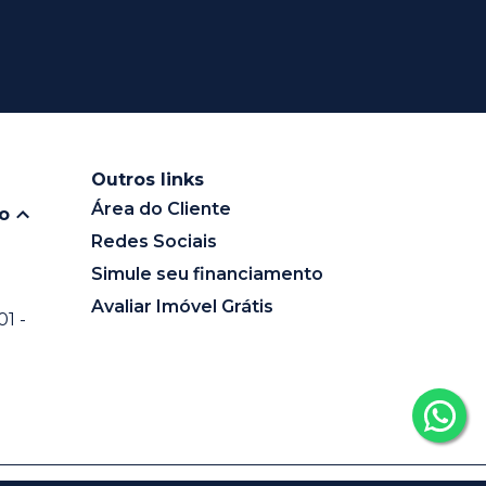
Outros links
Área do Cliente
io
Redes Sociais
Simule seu financiamento
Avaliar Imóvel Grátis
1 -