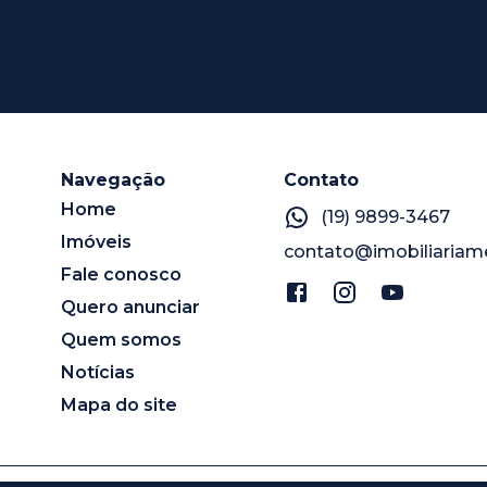
Navegação
Contato
Home
(19) 9899-3467
Imóveis
contato@imobiliariam
Fale conosco
Quero anunciar
Quem somos
Notícias
Mapa do site