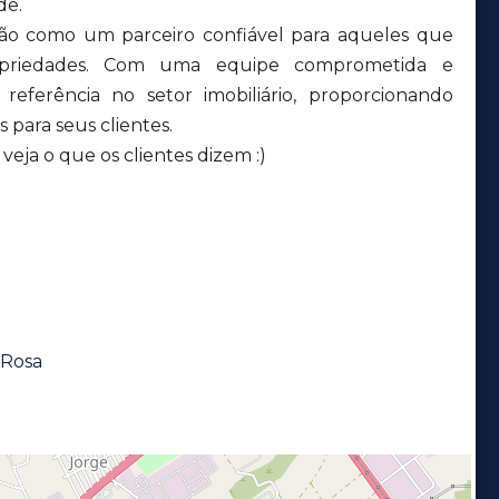
de.
ção como um parceiro confiável para aqueles que
priedades. Com uma equipe comprometida e
eferência no setor imobiliário, proporcionando
 para seus clientes.
eja o que os clientes dizem :)
 Rosa