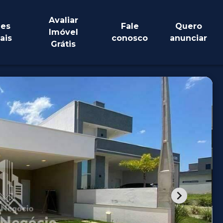
Avaliar
es
Fale
Quero
Imóvel
ais
conosco
anunciar
Grátis