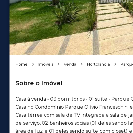
Home
Imóveis
Venda
Hortolândia
Parqu
Sobre o Imóvel
Casa à venda - 03 dormitórios - 01 suíte - Parque 
Casa no Condomínio Parque Olívio Franceschini em
Casa térrea com sala de TV integrada a sala de j
de serviço, 02 banheiros sociais (01 deles sendo 
área de luz e 01 deles sendo suíte com closet) e