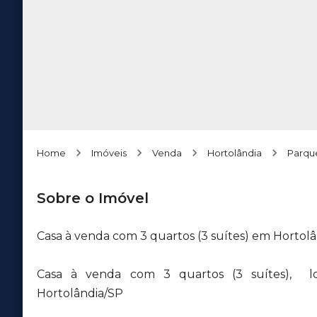
Home
Imóveis
Venda
Hortolândia
Parque
Sobre o Imóvel
Casa à venda com 3 quartos (3 suítes) em Hortolâ
Casa à venda com 3 quartos (3 suítes), loc
Hortolândia/SP