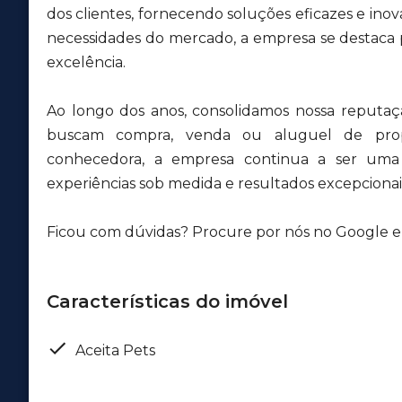
dos clientes, fornecendo soluções eficazes e inov
necessidades do mercado, a empresa se destaca
excelência.
Ao longo dos anos, consolidamos nossa reputa
buscam compra, venda ou aluguel de pro
conhecedora, a empresa continua a ser uma r
experiências sob medida e resultados excepcionais
Ficou com dúvidas? Procure por nós no Google e v
Características do imóvel
Aceita Pets