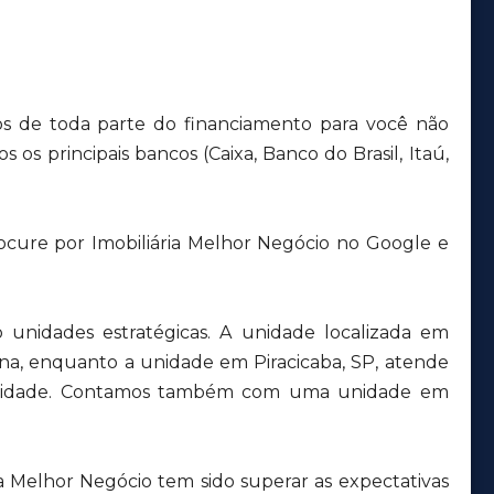
s de toda parte do financiamento para você não
 os principais bancos (Caixa, Banco do Brasil, Itaú,
ocure por Imobiliária Melhor Negócio no Google e
unidades estratégicas. A unidade localizada em
ana, enquanto a unidade em Piracicaba, SP, atende
a cidade. Contamos também com uma unidade em
a Melhor Negócio tem sido superar as expectativas