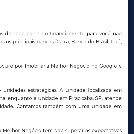
s de toda parte do financiamento para você não
 os principais bancos (Caixa, Banco do Brasil, Itaú,
ocure por Imobiliária Melhor Negócio no Google e
unidades estratégicas. A unidade localizada em
ana, enquanto a unidade em Piracicaba, SP, atende
a cidade. Contamos também com uma unidade em
a Melhor Negócio tem sido superar as expectativas