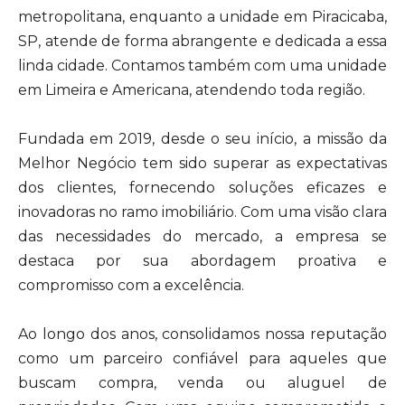
metropolitana, enquanto a unidade em Piracicaba,
SP, atende de forma abrangente e dedicada a essa
linda cidade. Contamos também com uma unidade
em Limeira e Americana, atendendo toda região.
Fundada em 2019, desde o seu início, a missão da
Melhor Negócio tem sido superar as expectativas
dos clientes, fornecendo soluções eficazes e
inovadoras no ramo imobiliário. Com uma visão clara
das necessidades do mercado, a empresa se
destaca por sua abordagem proativa e
compromisso com a excelência.
Ao longo dos anos, consolidamos nossa reputação
como um parceiro confiável para aqueles que
buscam compra, venda ou aluguel de