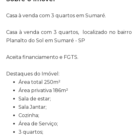
Casa à venda com 3 quartos em Sumaré.
Casa à venda com 3 quartos, localizado no bairro
Planalto do Sol em Sumaré - SP
Aceita financiamento e FGTS.
Destaques do Imóvel:
Área total 250m²
Área privativa 186m²
Sala de estar;
Sala Jantar;
Cozinha;
Área de Serviço;
3 quartos;