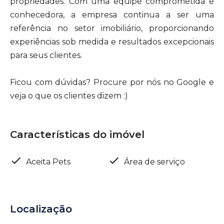
propriedades. Com uma equipe comprometida e
conhecedora, a empresa continua a ser uma
referência no setor imobiliário, proporcionando
experiências sob medida e resultados excepcionais
para seus clientes.
Ficou com dúvidas? Procure por nós no Google e
veja o que os clientes dizem :)
Características do imóvel
Aceita Pets
Área de serviço
Localização