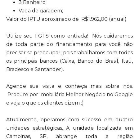
3 Banheiro;
Vaga de garagem;
Valor do IPTU aproximado de R$1.962,00 (anual)
Utilize seu FGTS como entrada! Nós cuidaremos
de toda parte do financiamento para você não
precisar se preocupar, pois trabalhamos com todos
os principais bancos (Caixa, Banco do Brasil, Itaú,
Bradesco e Santander).
Agende sua visita e conheça mais sobre nós.
Procure por Imobiliária Melhor Negócio no Google
e veja o que os clientes dizem :)
Atualmente, operamos com sucesso em quatro
unidades estratégicas. A unidade localizada em
Campinas, SP, abrange toda a região