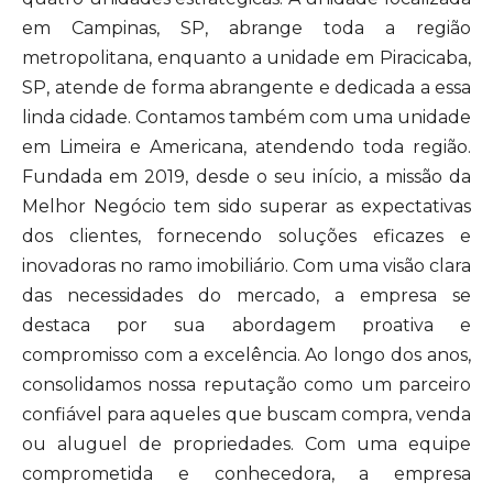
em Campinas, SP, abrange toda a região
metropolitana, enquanto a unidade em Piracicaba,
SP, atende de forma abrangente e dedicada a essa
linda cidade. Contamos também com uma unidade
em Limeira e Americana, atendendo toda região.
Fundada em 2019, desde o seu início, a missão da
Melhor Negócio tem sido superar as expectativas
dos clientes, fornecendo soluções eficazes e
inovadoras no ramo imobiliário. Com uma visão clara
das necessidades do mercado, a empresa se
destaca por sua abordagem proativa e
compromisso com a excelência. Ao longo dos anos,
consolidamos nossa reputação como um parceiro
confiável para aqueles que buscam compra, venda
ou aluguel de propriedades. Com uma equipe
comprometida e conhecedora, a empresa