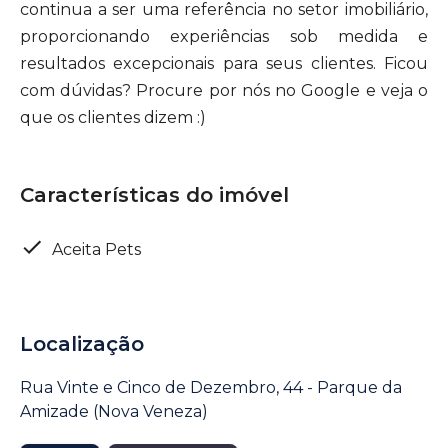
continua a ser uma referência no setor imobiliário,
proporcionando experiências sob medida e
resultados excepcionais para seus clientes. Ficou
com dúvidas? Procure por nós no Google e veja o
que os clientes dizem :)
Características do imóvel
Aceita Pets
Localização
Rua Vinte e Cinco de Dezembro, 44 - Parque da
Amizade (Nova Veneza)