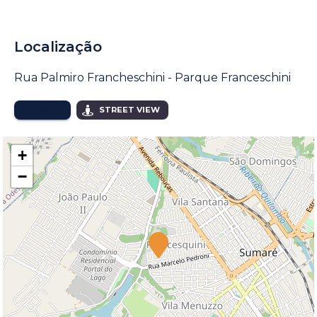
Localização
Rua Palmiro Francheschini - Parque Franceschini
MAPA
STREET VIEW
+
−