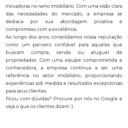
inovadoras no ramo imobiliário. Com uma visão clara
das necessidades do mercado, a empresa se
destaca por sua abordagem proativa e
compromisso com a excelência.
Ao longo dos anos, consolidamos nossa reputação
como um parceiro confiável para aqueles que
buscam compra, venda ou aluguel de
propriedades. Com uma equipe comprometida e
conhecedora, a empresa continua a ser uma
referência no setor imobiliário, proporcionando
experiências sob medida e resultados excepcionais
para seus clientes.
Ficou com dúvidas? Procure por nós no Google e
veja o que os clientes dizem :)