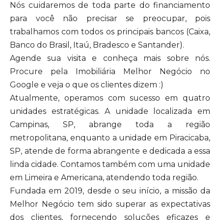
Nós cuidaremos de toda parte do financiamento
para você não precisar se preocupar, pois
trabalhamos com todos os principais bancos (Caixa,
Banco do Brasil, Itaú, Bradesco e Santander).
Agende sua visita e conheça mais sobre nós.
Procure pela Imobiliária Melhor Negócio no
Google e veja o que os clientes dizem :)
Atualmente, operamos com sucesso em quatro
unidades estratégicas. A unidade localizada em
Campinas, SP, abrange toda a região
metropolitana, enquanto a unidade em Piracicaba,
SP, atende de forma abrangente e dedicada a essa
linda cidade. Contamos também com uma unidade
em Limeira e Americana, atendendo toda região.
Fundada em 2019, desde o seu início, a missão da
Melhor Negócio tem sido superar as expectativas
dos clientes, fornecendo soluções eficazes e