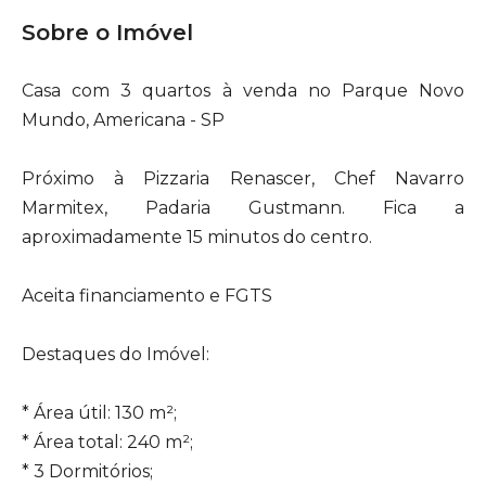
Sobre o Imóvel
Casa com 3 quartos à venda no Parque Novo
Mundo, Americana - SP
Próximo à Pizzaria Renascer, Chef Navarro
Marmitex, Padaria Gustmann. Fica a
aproximadamente 15 minutos do centro.
Aceita financiamento e FGTS
Destaques do Imóvel:
* Área útil: 130 m²;
* Área total: 240 m²;
* 3 Dormitórios;