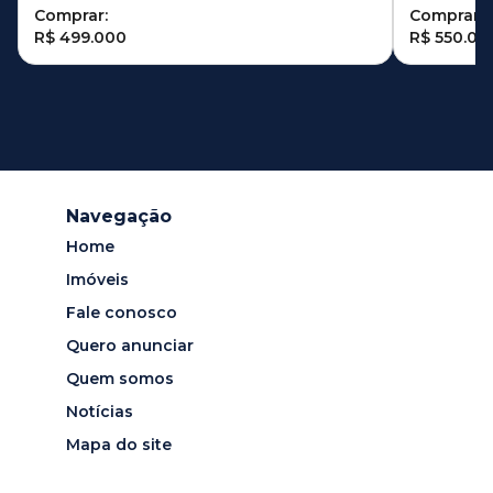
Comprar:
Comprar:
R$ 499.000
R$ 550.00
Navegação
Home
Imóveis
Fale conosco
Quero anunciar
Quem somos
Notícias
Mapa do site