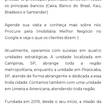
os principais bancos (Caixa, Banco do Brasil, Itaú,
Bradesco e Santander).
Agende sua visita e conheça mais sobre nós.
Procure pela Imobiliária Melhor Negócio no
Google e veja o que os clientes dizem :)
Atualmente, operamos com sucesso em quatro
unidades estratégicas. A unidade localizada em
Campinas, SP, abrange toda a região
metropolitana, enquanto a unidade em Piracicaba,
SP, atende de forma abrangente e dedicada a essa
linda cidade. Contamos também com uma unidade
em Limeira e Americana, atendendo toda região.
Fundada em 2019, desde o seu início, a missão da