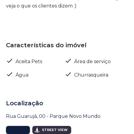
veja o que os clientes dizem :)
Características do imóvel
Aceita Pets
Área de serviço
Água
Churrasqueira
Localização
Rua Guarujá, 00 - Parque Novo Mundo
MAPA
STREET VIEW