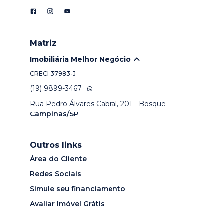
Matriz
Imobiliária Melhor Negócio
CRECI
37983-J
(19) 9899-3467
Rua Pedro Álvares Cabral, 201 - Bosque
Campinas/SP
Outros links
Área do Cliente
Redes Sociais
Simule seu financiamento
Avaliar Imóvel Grátis