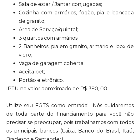
Sala de estar / Jantar conjugadas;
Cozinha com armários, fogão, pia e bancada
de granito;
Área de Serviço/quintal;
3 quartos com armários;
2 Banheiros, pia em granito, armário e box de
vidro;
Vaga de garagem coberta;
Aceita pet;
Portão eletrônico.
IPTU no valor aproximado de R$ 390, 00
Utilize seu FGTS como entrada! Nós cuidaremos
de toda parte do financiamento para você não
precisar se preocupar, pois trabalhamos com todos
os principais bancos (Caixa, Banco do Brasil, Itaú,
Bradesco e Santander).