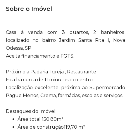
Sobre o Imóvel
Casa à venda com 3 quartos, 2 banheiros
localizado no bairro Jardim Santa Rita I, Nova
Odessa, SP
Aceita financiamento e FGTS.
Próximo a Padaria Igreja , Restaurante
Fica há cerca de 11 minutos do centro.
Localização excelente, próxima ao Supermercado
Pague Menos, Crema, farmácias, escolas e serviços.
Destaques do Imóvel:
Área total 150,80m²
Área de construção119,70 m²