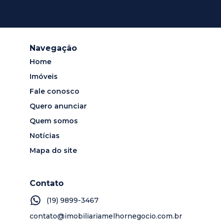
Navegação
Home
Imóveis
Fale conosco
Quero anunciar
Quem somos
Notícias
Mapa do site
Contato
(19) 9899-3467
contato@imobiliariamelhornegocio.com.br