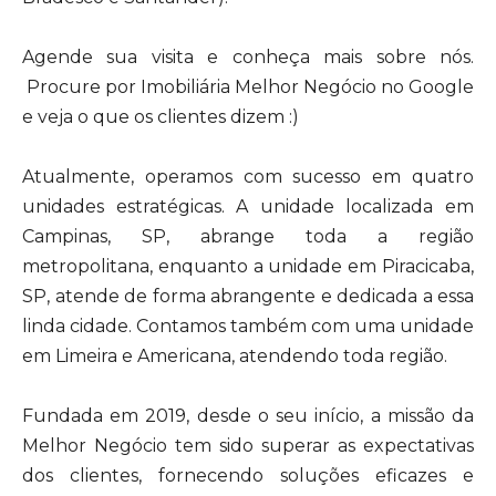
Agende sua visita e conheça mais sobre nós.
Procure por Imobiliária Melhor Negócio no Google
e veja o que os clientes dizem :)
Atualmente, operamos com sucesso em quatro
unidades estratégicas. A unidade localizada em
Campinas, SP, abrange toda a região
metropolitana, enquanto a unidade em Piracicaba,
SP, atende de forma abrangente e dedicada a essa
linda cidade. Contamos também com uma unidade
em Limeira e Americana, atendendo toda região.
Fundada em 2019, desde o seu início, a missão da
Melhor Negócio tem sido superar as expectativas
dos clientes, fornecendo soluções eficazes e