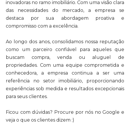
inovadoras no ramo imobiliário. Com uma visão clara
das necessidades do mercado, a empresa se
destaca por sua abordagem proativa e
compromisso com a excelência.
Ao longo dos anos, consolidamos nossa reputação
como um parceiro confiável para aqueles que
buscam compra, venda ou aluguel de
propriedades. Com uma equipe comprometida e
conhecedora, a empresa continua a ser uma
referência no setor imobiliário, proporcionando
experiências sob medida e resultados excepcionais
para seus clientes.
Ficou com dúvidas? Procure por nós no Google e
veja o que os clientes dizem :)