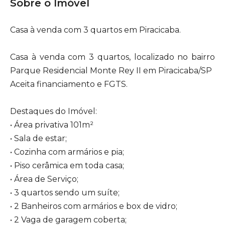
Sobre o Imóvel
Casa à venda com 3 quartos em Piracicaba.
Casa à venda com 3 quartos, localizado no bairro
Parque Residencial Monte Rey II em Piracicaba/SP
Aceita financiamento e FGTS.
Destaques do Imóvel:
• Área privativa 101m²
• Sala de estar;
• Cozinha com armários e pia;
• Piso cerâmica em toda casa;
• Área de Serviço;
• 3 quartos sendo um suíte;
• 2 Banheiros com armários e box de vidro;
• 2 Vaga de garagem coberta;