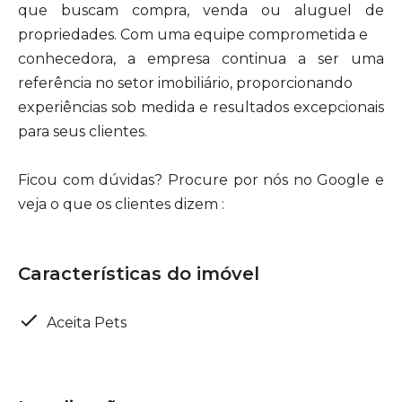
que buscam compra, venda ou aluguel de
propriedades. Com uma equipe comprometida e
conhecedora, a empresa continua a ser uma
referência no setor imobiliário, proporcionando
experiências sob medida e resultados excepcionais
para seus clientes.
Ficou com dúvidas? Procure por nós no Google e
veja o que os clientes dizem :
Características do imóvel
Aceita Pets