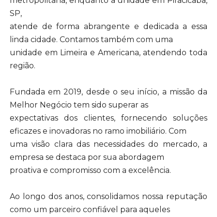
metropolitana, enquanto a unidade em Piracicaba,
SP,
atende de forma abrangente e dedicada a essa
linda cidade. Contamos também com uma
unidade em Limeira e Americana, atendendo toda
região.
Fundada em 2019, desde o seu início, a missão da
Melhor Negócio tem sido superar as
expectativas dos clientes, fornecendo soluções
eficazes e inovadoras no ramo imobiliário. Com
uma visão clara das necessidades do mercado, a
empresa se destaca por sua abordagem
proativa e compromisso com a excelência.
Ao longo dos anos, consolidamos nossa reputação
como um parceiro confiável para aqueles