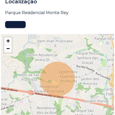
Localização
Parque Residencial Monte Rey
MAPA
+
−