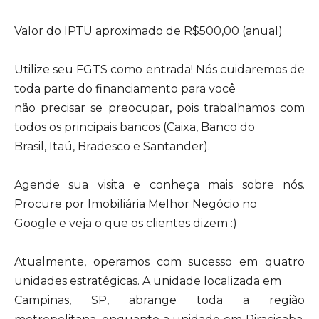
Valor do IPTU aproximado de R$500,00 (anual)
Utilize seu FGTS como entrada! Nós cuidaremos de
toda parte do financiamento para você
não precisar se preocupar, pois trabalhamos com
todos os principais bancos (Caixa, Banco do
Brasil, Itaú, Bradesco e Santander).
Agende sua visita e conheça mais sobre nós.
Procure por Imobiliária Melhor Negócio no
Google e veja o que os clientes dizem :)
Atualmente, operamos com sucesso em quatro
unidades estratégicas. A unidade localizada em
Campinas, SP, abrange toda a região