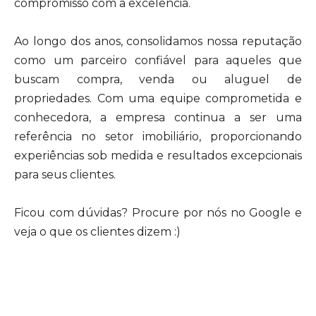
compromisso com a excelência.
Ao longo dos anos, consolidamos nossa reputação
como um parceiro confiável para aqueles que
buscam compra, venda ou aluguel de
propriedades. Com uma equipe comprometida e
conhecedora, a empresa continua a ser uma
referência no setor imobiliário, proporcionando
experiências sob medida e resultados excepcionais
para seus clientes.
Ficou com dúvidas? Procure por nós no Google e
veja o que os clientes dizem :)