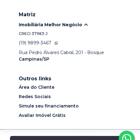
Matriz
Imobiliária Melhor Negócio
CRECI
37983-J
(19) 9899-3467
Rua Pedro Álvares Cabral, 201 - Bosque
Campinas/SP
Outros links
Área do Cliente
Redes Sociais
Simule seu financiamento
Avaliar Imóvel Grátis