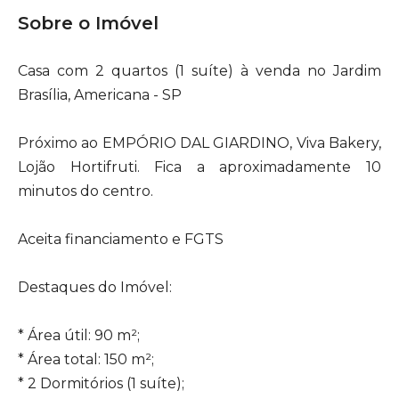
Sobre o Imóvel
Casa com 2 quartos (1 suíte) à venda no Jardim
Brasília, Americana - SP
Próximo ao EMPÓRIO DAL GIARDINO, Viva Bakery,
Lojão Hortifruti. Fica a aproximadamente 10
minutos do centro.
Aceita financiamento e FGTS
Destaques do Imóvel:
* Área útil: 90 m²;
* Área total: 150 m²;
* 2 Dormitórios (1 suíte);