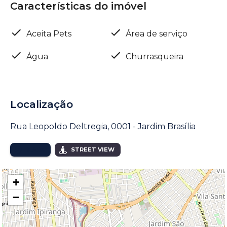
Características do imóvel
Aceita Pets
Área de serviço
Água
Churrasqueira
Localização
Rua Leopoldo Deltregia, 0001 - Jardim Brasília
MAPA
STREET VIEW
+
−