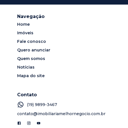
Navegação
Home
Imóveis
Fale conosco
Quero anunciar
Quem somos
Notícias
Mapa do site
Contato
(19) 9899-3467
contato@imobiliariamelhornegocio.com.br