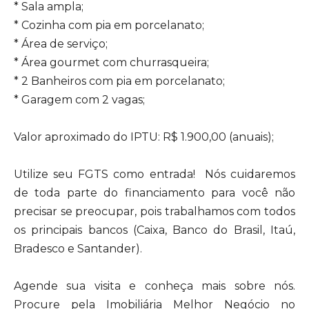
* Sala ampla;
* Cozinha com pia em porcelanato;
* Área de serviço;
* Área gourmet com churrasqueira;
* 2 Banheiros com pia em porcelanato;
* Garagem com 2 vagas;
Valor aproximado do IPTU: R$ 1.900,00 (anuais);
Utilize seu FGTS como entrada! Nós cuidaremos
de toda parte do financiamento para você não
precisar se preocupar, pois trabalhamos com todos
os principais bancos (Caixa, Banco do Brasil, Itaú,
Bradesco e Santander).
Agende sua visita e conheça mais sobre nós.
Procure pela Imobiliária Melhor Negócio no