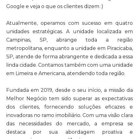
Google e veja o que os clientes dizem :)
Atualmente, operamos com sucesso em quatro
unidades estratégicas. A unidade localizada em
Campinas, SP, abrange toda a região
metropolitana, enquanto a unidade em Piracicaba,
SP, atende de forma abrangente e dedicada a essa
linda cidade. Contamos também com uma unidade
em Limeira e Americana, atendendo toda região.
Fundada em 2019, desde o seu início, a missão da
Melhor Negócio tem sido superar as expectativas
dos clientes, fornecendo soluções eficazes e
inovadoras no ramo imobiliário. Com uma visão clara
das necessidades do mercado, a empresa se
destaca por sua abordagem proativa e