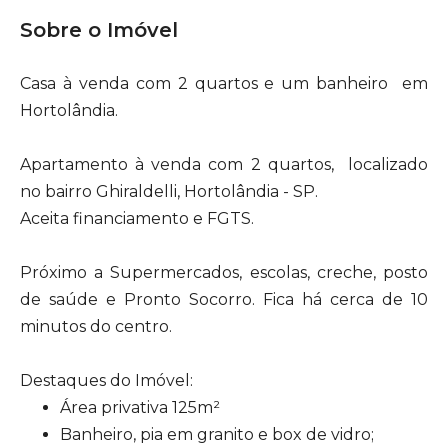
Sobre o Imóvel
Casa
à venda com
2 quartos e um banheiro
em
Hortolândia
.
Apartamento à venda com 2 quartos, localizado
no bairro Ghiraldelli, Hortolândia - SP.
Aceita financiamento e FGTS.
Próximo a Supermercados, escolas, creche, posto
de saúde e Pronto Socorro. Fica há cerca de 10
minutos do centro.
Destaques do Imóvel:
Área privativa 125m²
Banheiro, pia em granito e box de vidro;