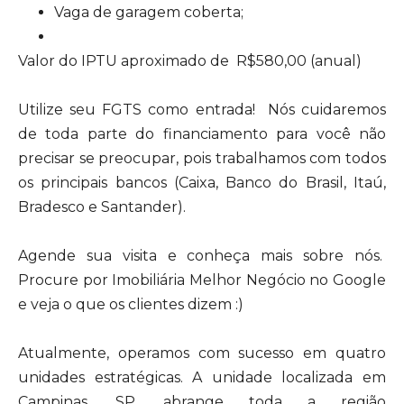
Vaga de garagem coberta;
Valor do IPTU aproximado de R$580,00 (anual)
Utilize seu FGTS como entrada! Nós cuidaremos
de toda parte do financiamento para você não
precisar se preocupar, pois trabalhamos com todos
os principais bancos (Caixa, Banco do Brasil, Itaú,
Bradesco e Santander).
Agende sua visita e conheça mais sobre nós.
Procure por Imobiliária Melhor Negócio no Google
e veja o que os clientes dizem :)
Atualmente, operamos com sucesso em quatro
unidades estratégicas. A unidade localizada em
Campinas, SP, abrange toda a região