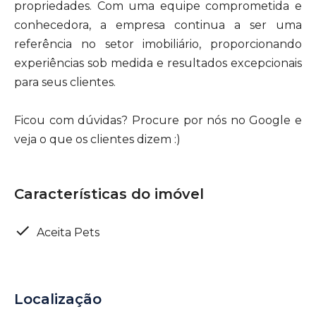
propriedades. Com uma equipe comprometida e
conhecedora, a empresa continua a ser uma
referência no setor imobiliário, proporcionando
experiências sob medida e resultados excepcionais
para seus clientes.
Ficou com dúvidas? Procure por nós no Google e
veja o que os clientes dizem :)
Características do imóvel
Aceita Pets
Localização