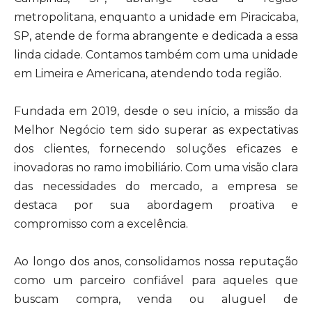
metropolitana, enquanto a unidade em Piracicaba,
SP, atende de forma abrangente e dedicada a essa
linda cidade. Contamos também com uma unidade
em Limeira e Americana, atendendo toda região.
Fundada em 2019, desde o seu início, a missão da
Melhor Negócio tem sido superar as expectativas
dos clientes, fornecendo soluções eficazes e
inovadoras no ramo imobiliário. Com uma visão clara
das necessidades do mercado, a empresa se
destaca por sua abordagem proativa e
compromisso com a excelência.
Ao longo dos anos, consolidamos nossa reputação
como um parceiro confiável para aqueles que
buscam compra, venda ou aluguel de