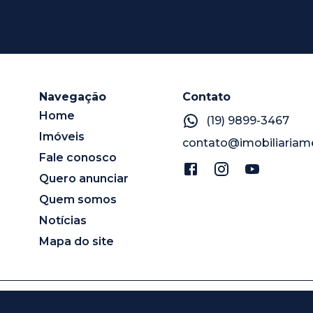
Navegação
Contato
Home
(19) 9899-3467
Imóveis
contato@imobiliariam
Fale conosco
Quero anunciar
Quem somos
Notícias
Mapa do site