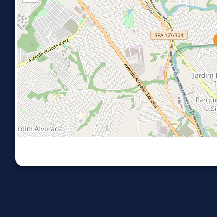
Imóveis similares