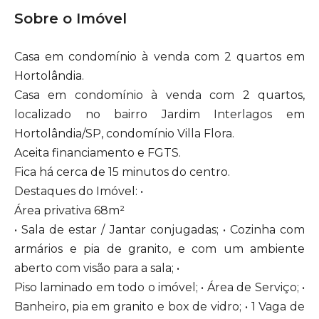
Sobre o Imóvel
Casa em condomínio à venda com 2 quartos em
Hortolândia.
Casa em condomínio à venda com 2 quartos,
localizado no bairro Jardim Interlagos em
Hortolândia/SP, condomínio Villa Flora.
Aceita financiamento e FGTS.
Fica há cerca de 15 minutos do centro.
Destaques do Imóvel: •
Área privativa 68m²
• Sala de estar / Jantar conjugadas; • Cozinha com
armários e pia de granito, e com um ambiente
aberto com visão para a sala; •
Piso laminado em todo o imóvel; • Área de Serviço; •
Banheiro, pia em granito e box de vidro; • 1 Vaga de