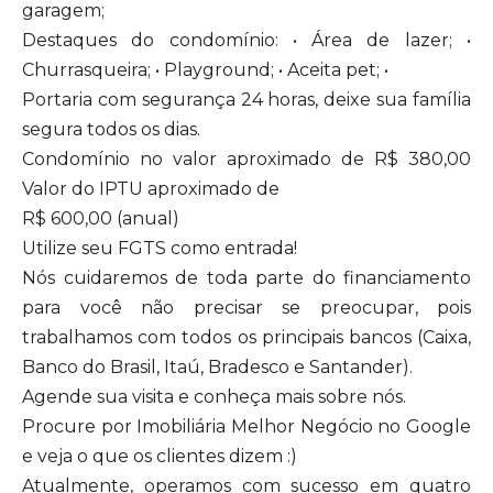
garagem;
Destaques do condomínio: • Área de lazer; •
Churrasqueira; • Playground; • Aceita pet; •
Portaria com segurança 24 horas, deixe sua família
segura todos os dias.
Condomínio no valor aproximado de R$ 380,00
Valor do IPTU aproximado de
R$ 600,00 (anual)
Utilize seu FGTS como entrada!
Nós cuidaremos de toda parte do financiamento
para você não precisar se preocupar, pois
trabalhamos com todos os principais bancos (Caixa,
Banco do Brasil, Itaú, Bradesco e Santander).
Agende sua visita e conheça mais sobre nós.
Procure por Imobiliária Melhor Negócio no Google
e veja o que os clientes dizem :)
Atualmente, operamos com sucesso em quatro