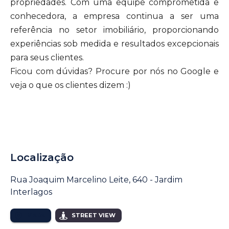
propriedades. Com uma equipe comprometida e
conhecedora, a empresa continua a ser uma
referência no setor imobiliário, proporcionando
experiências sob medida e resultados excepcionais
para seus clientes.
Ficou com dúvidas? Procure por nós no Google e
veja o que os clientes dizem :)
Localização
Rua Joaquim Marcelino Leite, 640 - Jardim
Interlagos
MAPA
STREET VIEW