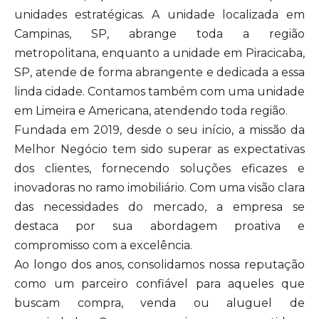
unidades estratégicas. A unidade localizada em
Campinas, SP, abrange toda a região
metropolitana, enquanto a unidade em Piracicaba,
SP, atende de forma abrangente e dedicada a essa
linda cidade. Contamos também com uma unidade
em Limeira e Americana, atendendo toda região.
Fundada em 2019, desde o seu início, a missão da
Melhor Negócio tem sido superar as expectativas
dos clientes, fornecendo soluções eficazes e
inovadoras no ramo imobiliário. Com uma visão clara
das necessidades do mercado, a empresa se
destaca por sua abordagem proativa e
compromisso com a excelência.
Ao longo dos anos, consolidamos nossa reputação
como um parceiro confiável para aqueles que
buscam compra, venda ou aluguel de