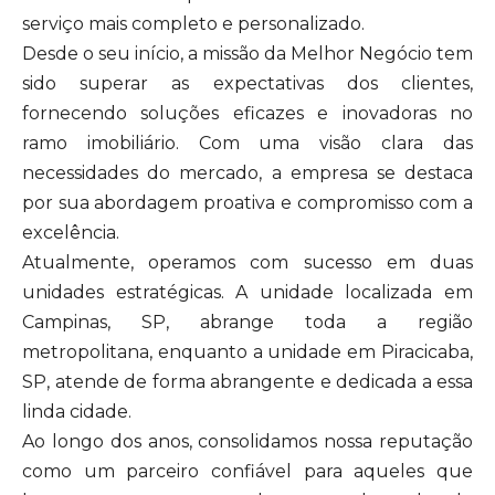
serviço mais completo e personalizado.
Desde o seu início, a missão da Melhor Negócio tem
sido superar as expectativas dos clientes,
fornecendo soluções eficazes e inovadoras no
ramo imobiliário. Com uma visão clara das
necessidades do mercado, a empresa se destaca
por sua abordagem proativa e compromisso com a
excelência.
Atualmente, operamos com sucesso em duas
unidades estratégicas. A unidade localizada em
Campinas, SP, abrange toda a região
metropolitana, enquanto a unidade em Piracicaba,
SP, atende de forma abrangente e dedicada a essa
linda cidade.
Ao longo dos anos, consolidamos nossa reputação
como um parceiro confiável para aqueles que