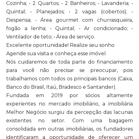
Cozinha; • 2 Quartos; • 2 Banheiros; • Lavanderia; •
Quintal; • Planejados; • 2 vagas (cobertos); •
Despensa; • Área gourmet com churrasqueira,
fogão a lenha; • Quintal; • Ar condicionado; •
Ventilador de teto; • Área de serviço.
Excelente oportunidade! Realize seu sonho
Agende sua visita e conheça esse imóvel.
Nós cuidaremos de toda parte do financiamento
para você não precisar se preocupar, pois
trabalhamos com todos os principais bancos (Caixa,
Banco do Brasil, Itaú, Bradesco e Santander).
Fundada em 2019 por sócios altamente
experientes no mercado imobiliário, a imobiliária
Melhor Negócio surgiu da percepção das lacunas
existentes no setor. Com uma bagagem
consolidada em outras imobiliárias, os fundadores
identificaram a oportunidade de oferecer um