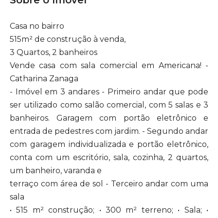
Sobre o Imóvel
Casa no bairro
515m² de construção à venda,
3 Quartos, 2 banheiros
Vende casa com sala comercial em Americana! -
Catharina Zanaga
- Imóvel em 3 andares - Primeiro andar que pode
ser utilizado como salão comercial, com 5 salas e 3
banheiros. Garagem com portão eletrônico e
entrada de pedestres com jardim. - Segundo andar
com garagem individualizada e portão eletrônico,
conta com um escritório, sala, cozinha, 2 quartos,
um banheiro, varanda e
terraço com área de sol - Terceiro andar com uma
sala
• 515 m² construção; • 300 m² terreno; • Sala; •