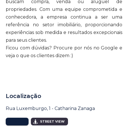
buscam compra, venda ou aluguel de
propriedades. Com uma equipe comprometida e
conhecedora, a empresa continua a ser uma
referência no setor imobiliário, proporcionando
experiências sob medida e resultados excepcionais
para seus clientes.
Ficou com dúvidas? Procure por nós no Google e
veja o que os clientes dizem :)
Localização
Rua Luxemburgo, 1 - Catharina Zanaga
MAPA
STREET VIEW