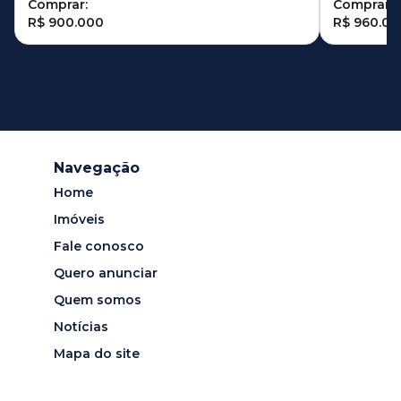
Comprar:
Comprar:
R$ 900.000
R$ 960.00
Navegação
Home
Imóveis
Fale conosco
Quero anunciar
Quem somos
Notícias
Mapa do site