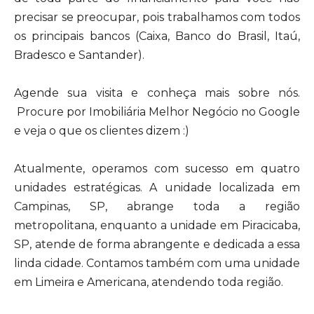
precisar se preocupar, pois trabalhamos com todos
os principais bancos (Caixa, Banco do Brasil, Itaú,
Bradesco e Santander).
Agende sua visita e conheça mais sobre nós.
Procure por Imobiliária Melhor Negócio no Google
e veja o que os clientes dizem :)
Atualmente, operamos com sucesso em quatro
unidades estratégicas. A unidade localizada em
Campinas, SP, abrange toda a região
metropolitana, enquanto a unidade em Piracicaba,
SP, atende de forma abrangente e dedicada a essa
linda cidade. Contamos também com uma unidade
em Limeira e Americana, atendendo toda região.