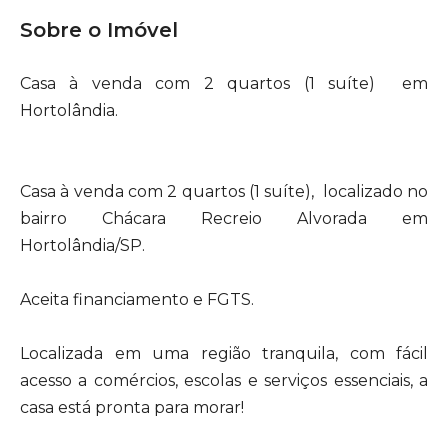
Sobre o Imóvel
Casa à venda com 2 quartos (1 suíte) em
Hortolândia.
Casa à venda com 2 quartos (1 suíte), localizado no
bairro Chácara Recreio Alvorada em
Hortolândia/SP.
Aceita financiamento e FGTS.
Localizada em uma região tranquila, com fácil
acesso a comércios, escolas e serviços essenciais, a
casa está pronta para morar!