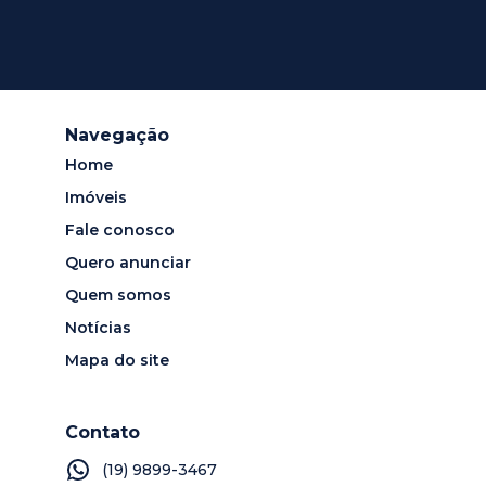
Navegação
Home
Imóveis
Fale conosco
Quero anunciar
Quem somos
Notícias
Mapa do site
Contato
(19) 9899-3467