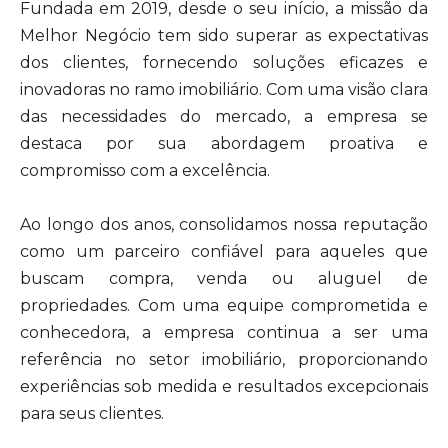
Fundada em 2019, desde o seu início, a missão da
Melhor Negócio tem sido superar as expectativas
dos clientes, fornecendo soluções eficazes e
inovadoras no ramo imobiliário. Com uma visão clara
das necessidades do mercado, a empresa se
destaca por sua abordagem proativa e
compromisso com a excelência.
Ao longo dos anos, consolidamos nossa reputação
como um parceiro confiável para aqueles que
buscam compra, venda ou aluguel de
propriedades. Com uma equipe comprometida e
conhecedora, a empresa continua a ser uma
referência no setor imobiliário, proporcionando
experiências sob medida e resultados excepcionais
para seus clientes.