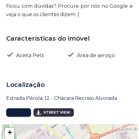
Ficou com dúvidas? Procure por nós no Google e
veja o que os clientes dizem :)
Características do imóvel
Aceita Pets
Área de serviço
Localização
Estrada Pérola, 12 - Chácara Recreio Alvorada
MAPA
STREET VIEW
+