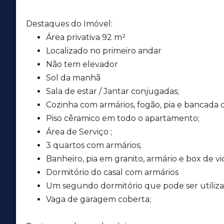
Destaques do Imóvel:
Área privativa 92 m²
Localizado no primeiro andar
Não tem elevador
Sol da manhã
Sala de estar / Jantar conjugadas;
Cozinha com armários, fogão, pia e bancada d
Piso cêramico em todo o apartamento;
Área de Serviço ;
3 quartos com armários;
Banheiro, pia em granito, armário e box de vi
Dormitório do casal com armários
Um segundo dormitório que pode ser utiliza
Vaga de garagem coberta;