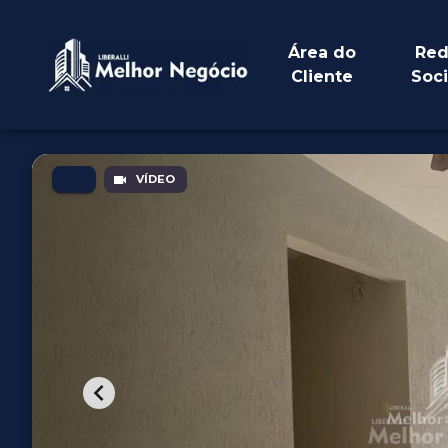
Área do
Red
Cliente
Soci
VÍDEO