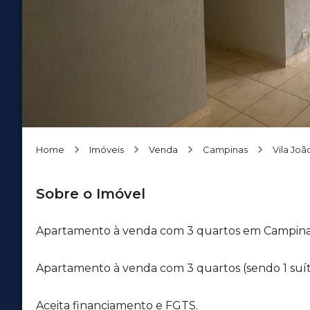
Home
Imóveis
Venda
Campinas
Vila Joã
Sobre o Imóvel
Apartamento à venda com 3 quartos em Campina
Apartamento à venda com 3 quartos (sendo 1 suít
Aceita financiamento e FGTS.