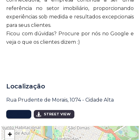
referência no setor imobiliário, proporcionando
experiências sob medida e resultados excepcionais
para seus clientes.
Ficou com dúvidas? Procure por nós no Google e
veja o que os clientes dizem :)
Localização
Rua Prudente de Morais, 1074 - Cidade Alta
MAPA
STREET VIEW
+