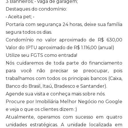
3 Banheiros; • Vaga de garagem;
Destaques do condomínio:
• Aceita pet; •
Portaria com segurança 24 horas, deixe sua família
segura todos os dias.
Condomínio no valor aproximado de R$ 630,00
Valor do IPTU aproximado de R$ 1.116,00 (anual)
Utilize seu FGTS como entrada!
Nós cuidaremos de toda parte do financiamento
para você não precisar se preocupar, pois
trabalhamos com todos os principais bancos (Caixa,
Banco do Brasil, Itaú, Bradesco e Santander).
Agende sua visita e conheça mais sobre nós.
Procure por Imobiliária Melhor Negócio no Google
e veja o que os clientes dizem :)
Atualmente, operamos com sucesso em quatro
unidades estratégicas. A unidade localizada em