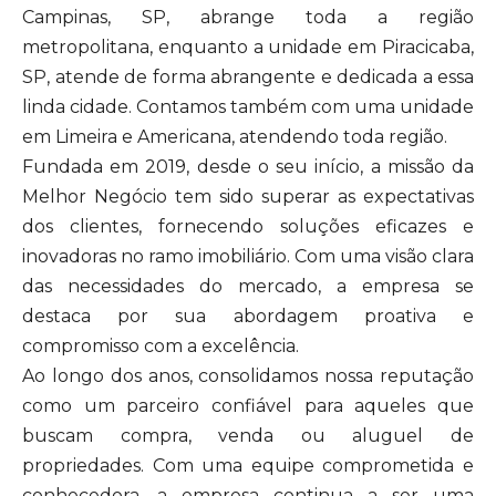
Campinas, SP, abrange toda a região
metropolitana, enquanto a unidade em Piracicaba,
SP, atende de forma abrangente e dedicada a essa
linda cidade. Contamos também com uma unidade
em Limeira e Americana, atendendo toda região.
Fundada em 2019, desde o seu início, a missão da
Melhor Negócio tem sido superar as expectativas
dos clientes, fornecendo soluções eficazes e
inovadoras no ramo imobiliário. Com uma visão clara
das necessidades do mercado, a empresa se
destaca por sua abordagem proativa e
compromisso com a excelência.
Ao longo dos anos, consolidamos nossa reputação
como um parceiro confiável para aqueles que
buscam compra, venda ou aluguel de
propriedades. Com uma equipe comprometida e
conhecedora, a empresa continua a ser uma