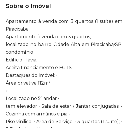
Sobre o Imóvel
Apartamento à venda com 3 quartos (1 suíte) em
Piracicaba.
Apartamento à venda com 3 quartos,
localizado no bairro Cidade Alta em Piracicaba/SP,
condomínio
Edifício Flávia.
Aceita financiamento e FGTS.
Destaques do Imóvel: •
Área privativa 112m²
•
Localizado no 5º andar •
tem elevador • Sala de estar / Jantar conjugadas; •
Cozinha com armários e pia •
Piso vinilico; • Área de Serviço; • 3 quartos (1 suíte); •