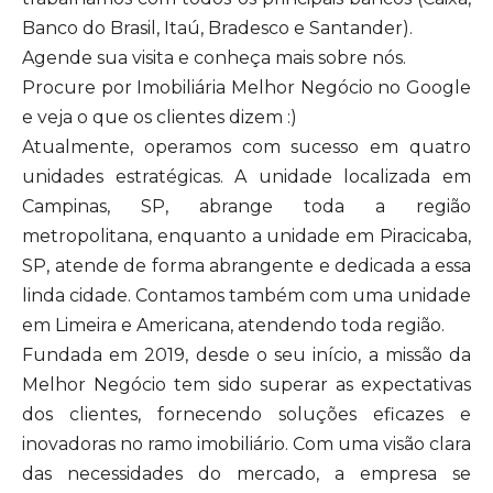
Banco do Brasil, Itaú, Bradesco e Santander).
Agende sua visita e conheça mais sobre nós.
Procure por Imobiliária Melhor Negócio no Google
e veja o que os clientes dizem :)
Atualmente, operamos com sucesso em quatro
unidades estratégicas. A unidade localizada em
Campinas, SP, abrange toda a região
metropolitana, enquanto a unidade em Piracicaba,
SP, atende de forma abrangente e dedicada a essa
linda cidade. Contamos também com uma unidade
em Limeira e Americana, atendendo toda região.
Fundada em 2019, desde o seu início, a missão da
Melhor Negócio tem sido superar as expectativas
dos clientes, fornecendo soluções eficazes e
inovadoras no ramo imobiliário. Com uma visão clara
das necessidades do mercado, a empresa se