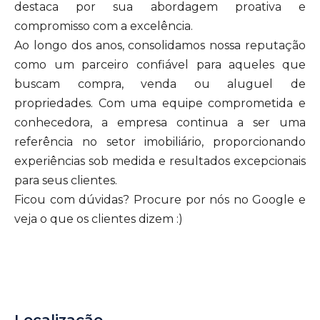
destaca por sua abordagem proativa e
compromisso com a excelência.
Ao longo dos anos, consolidamos nossa reputação
como um parceiro confiável para aqueles que
buscam compra, venda ou aluguel de
propriedades. Com uma equipe comprometida e
conhecedora, a empresa continua a ser uma
referência no setor imobiliário, proporcionando
experiências sob medida e resultados excepcionais
para seus clientes.
Ficou com dúvidas? Procure por nós no Google e
veja o que os clientes dizem :)