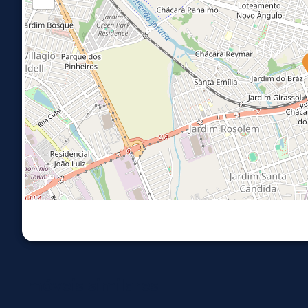
Imóveis similares