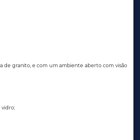
 de granito, e com um ambiente aberto com visão
vidro;