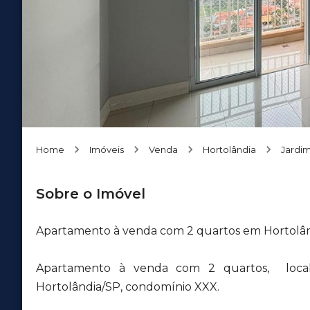
Home
Imóveis
Venda
Hortolândia
Jardi
Sobre o Imóvel
Apartamento à venda com 2 quartos em Hortolân
Apartamento à venda com 2 quartos, local
Hortolândia/SP, condomínio XXX.