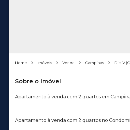
Home
Imóveis
Venda
Campinas
Dic IV (
Sobre o Imóvel
Apartamento à venda com 2 quartos em Campina
Apartamento à venda com 2 quartos no Condomíni