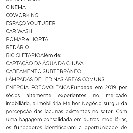
CINEMA
COWORKING
ESPAÇO YOUTUBER
CAR WASH
POMAR e HORTA
REDÁRIO
BICICLETÁRIOAlém de:
CAPTAÇÃO DA ÁGUA DA CHUVA
CABEAMENTO SUBTERRÂNEO
LÂMPADAS DE LED NAS ÁREAS COMUNS
ENERGIA FOTOVOLTAICA!Fundada em 2019 por
sócios altamente experientes no mercado
imobiliário, a imobiliária Melhor Negócio surgiu da
percepção das lacunas existentes no setor. Com
uma bagagem consolidada em outras imobiliárias,
os fundadores identificaram a oportunidade de