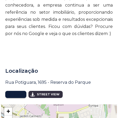
conhecedora, a empresa continua a ser uma
referência no setor imobiliário, proporcionando
experiências sob medida e resultados excepcionais
para seus clientes. Ficou com dúvidas? Procure
por nós no Google e veja o que os clientes dizem :)
Localização
Rua Potiguara, 1695 - Reserva do Parque
MAPA
STREET VIEW
+