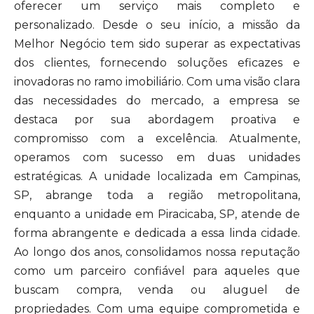
oferecer um serviço mais completo e
personalizado. Desde o seu início, a missão da
Melhor Negócio tem sido superar as expectativas
dos clientes, fornecendo soluções eficazes e
inovadoras no ramo imobiliário. Com uma visão clara
das necessidades do mercado, a empresa se
destaca por sua abordagem proativa e
compromisso com a excelência. Atualmente,
operamos com sucesso em duas unidades
estratégicas. A unidade localizada em Campinas,
SP, abrange toda a região metropolitana,
enquanto a unidade em Piracicaba, SP, atende de
forma abrangente e dedicada a essa linda cidade.
Ao longo dos anos, consolidamos nossa reputação
como um parceiro confiável para aqueles que
buscam compra, venda ou aluguel de
propriedades. Com uma equipe comprometida e