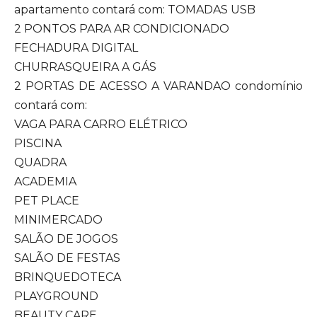
apartamento contará com: TOMADAS USB
2 PONTOS PARA AR CONDICIONADO
FECHADURA DIGITAL
CHURRASQUEIRA A GÁS
2 PORTAS DE ACESSO A VARANDAO condomínio
contará com:
VAGA PARA CARRO ELÉTRICO
PISCINA
QUADRA
ACADEMIA
PET PLACE
MINIMERCADO
SALÃO DE JOGOS
SALÃO DE FESTAS
BRINQUEDOTECA
PLAYGROUND
BEAUTY CARE