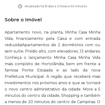
Atualizado há
16 dias e 2 horas e 50 minutos
Sobre o Imóvel
Apartamento novo, na planta, Minha Casa Minha
Vida, financiamento pela Caixa e com entrada
reduzida!Apartamentos de 2 dormitórios com ou
sem suíte; Prédio alto, com elevadores, 13 andares;
Conheça o lançamento Minha Casa Minha Vida
mais completo de Hortolândia, bem em frente a
famosa Ponte Estaiada e ao lado da nova
Prefeitura Municipal. A região que receberá mais
investimentos nos próximos anos e que se tornará
o novo centro administrativo da cidade. More a 5
minutos do centro da cidade, Shopping e também
a menos de 20 minutos do centro de Campinas. O