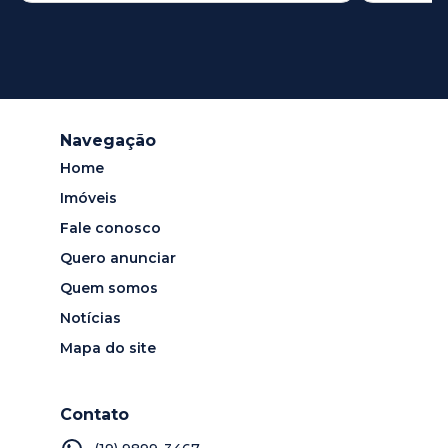
Navegação
Home
Imóveis
Fale conosco
Quero anunciar
Quem somos
Notícias
Mapa do site
Contato