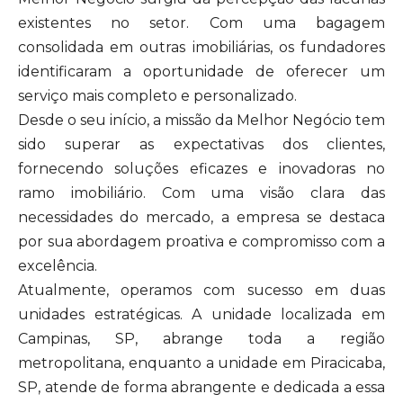
existentes no setor. Com uma bagagem
consolidada em outras imobiliárias, os fundadores
identificaram a oportunidade de oferecer um
serviço mais completo e personalizado.
Desde o seu início, a missão da Melhor Negócio tem
sido superar as expectativas dos clientes,
fornecendo soluções eficazes e inovadoras no
ramo imobiliário. Com uma visão clara das
necessidades do mercado, a empresa se destaca
por sua abordagem proativa e compromisso com a
excelência.
Atualmente, operamos com sucesso em duas
unidades estratégicas. A unidade localizada em
Campinas, SP, abrange toda a região
metropolitana, enquanto a unidade em Piracicaba,
SP, atende de forma abrangente e dedicada a essa