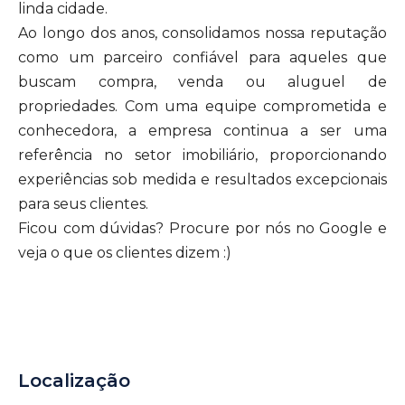
linda cidade.
Ao longo dos anos, consolidamos nossa reputação
como um parceiro confiável para aqueles que
buscam compra, venda ou aluguel de
propriedades. Com uma equipe comprometida e
conhecedora, a empresa continua a ser uma
referência no setor imobiliário, proporcionando
experiências sob medida e resultados excepcionais
para seus clientes.
Ficou com dúvidas? Procure por nós no Google e
veja o que os clientes dizem :)
Localização