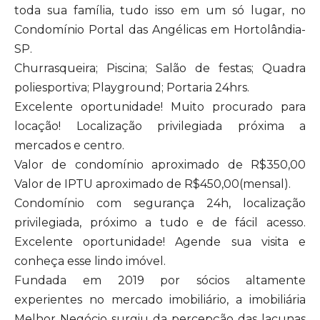
toda sua família, tudo isso em um só lugar, no
Condomínio Portal das Angélicas em Hortolândia-
SP.
Churrasqueira; Piscina; Salão de festas; Quadra
poliesportiva; Playground; Portaria 24hrs.
Excelente oportunidade! Muito procurado para
locação! Localização privilegiada próxima a
mercados e centro.
Valor de condomínio aproximado de R$350,00
Valor de IPTU aproximado de R$450,00(mensal).
Condomínio com segurança 24h, localização
privilegiada, próximo a tudo e de fácil acesso.
Excelente oportunidade! Agende sua visita e
conheça esse lindo imóvel.
Fundada em 2019 por sócios altamente
experientes no mercado imobiliário, a imobiliária
Melhor Negócio surgiu da percepção das lacunas