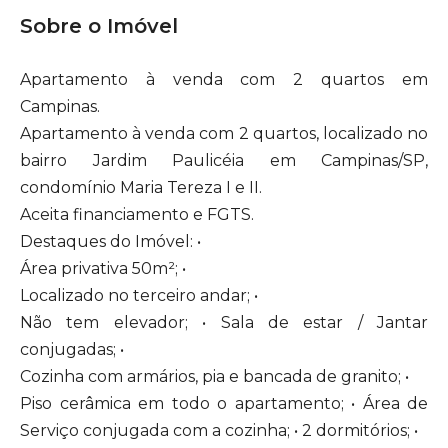
Sobre o Imóvel
Apartamento à venda com 2 quartos em
Campinas.
Apartamento à venda com 2 quartos, localizado no
bairro Jardim Paulicéia em Campinas/SP,
condomínio Maria Tereza I e II.
Aceita financiamento e FGTS.
Destaques do Imóvel: •
Área privativa 50m²; •
Localizado no terceiro andar; •
Não tem elevador; • Sala de estar / Jantar
conjugadas; •
Cozinha com armários, pia e bancada de granito; •
Piso cerâmica em todo o apartamento; • Área de
Serviço conjugada com a cozinha; • 2 dormitórios; •