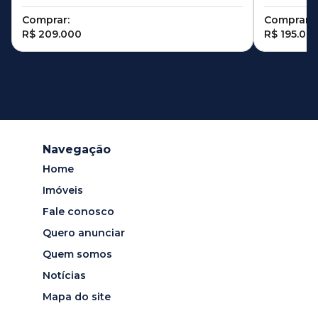
Comprar:
Comprar:
R$ 209.000
R$ 195.00
Navegação
Home
Imóveis
Fale conosco
Quero anunciar
Quem somos
Notícias
Mapa do site