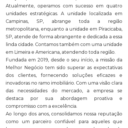
Atualmente, operamos com sucesso em quatro
unidades estratégicas. A unidade localizada em
Campinas, SP, abrange toda a região
metropolitana, enquanto a unidade em Piracicaba,
SP, atende de forma abrangente e dedicada a essa
linda cidade. Contamos também com uma unidade
em Limeira e Americana, atendendo toda região.
Fundada em 2019, desde o seu início, a missão da
Melhor Negócio tem sido superar as expectativas
dos clientes, fornecendo soluções eficazes e
inovadoras no ramo imobiliário. Com uma visão clara
das necessidades do mercado, a empresa se
destaca por sua abordagem proativa e
compromisso com a excelência.
Ao longo dos anos, consolidamos nossa reputação
como um parceiro confiável para aqueles que