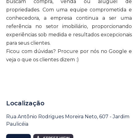
buscam compra, venda ou aluguel de
propriedades. Com uma equipe comprometida e
conhecedora, a empresa continua a ser uma
referência no setor imobiliário, proporcionando
experiências sob medida e resultados excepcionais
para seus clientes.
Ficou com dúvidas? Procure por nós no Google e
veja o que os clientes dizem :)
Localização
Rua Antônio Rodrigues Moreira Neto, 607 - Jardim
Paulicéia