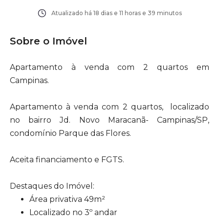
Atualizado há
18 dias e 11 horas e 39 minutos
Sobre o Imóvel
Apartamento à venda com 2 quartos em
Campinas.
Apartamento à venda com 2 quartos, localizado
no bairro Jd. Novo Maracanã- Campinas/SP,
condomínio Parque das Flores.
Aceita financiamento e FGTS.
Destaques do Imóvel:
Área privativa 49m²
Localizado no 3º andar