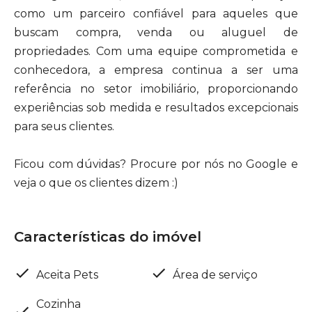
como um parceiro confiável para aqueles que
buscam compra, venda ou aluguel de
propriedades. Com uma equipe comprometida e
conhecedora, a empresa continua a ser uma
referência no setor imobiliário, proporcionando
experiências sob medida e resultados excepcionais
para seus clientes.
Ficou com dúvidas? Procure por nós no Google e
veja o que os clientes dizem :)
Características do imóvel
Aceita Pets
Área de serviço
Cozinha