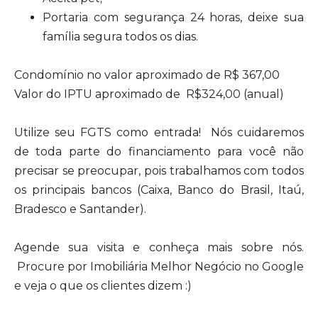
Portaria com segurança 24 horas, deixe sua
família segura todos os dias.
Condomínio no valor aproximado de R$ 367,00
Valor do IPTU aproximado de R$324,00 (anual)
Utilize seu FGTS como entrada! Nós cuidaremos
de toda parte do financiamento para você não
precisar se preocupar, pois trabalhamos com todos
os principais bancos (Caixa, Banco do Brasil, Itaú,
Bradesco e Santander).
Agende sua visita e conheça mais sobre nós.
Procure por Imobiliária Melhor Negócio no Google
e veja o que os clientes dizem :)