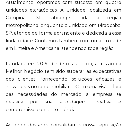
Atualmente, operamos com sucesso em quatro
unidades estratégicas. A unidade localizada em
Campinas, SP, abrange toda a região
metropolitana, enquanto a unidade em Piracicaba,
SP, atende de forma abrangente e dedicada a essa
linda cidade. Contamos também com uma unidade
em Limeira e Americana, atendendo toda região.
Fundada em 2019, desde o seu início, a missão da
Melhor Negócio tem sido superar as expectativas
dos clientes, fornecendo soluções eficazes e
inovadoras no ramo imobiliário. Com uma visão clara
das necessidades do mercado, a empresa se
destaca por sua abordagem proativa e
compromisso com a excelência.
Ao longo dos anos, consolidamos nossa reputação