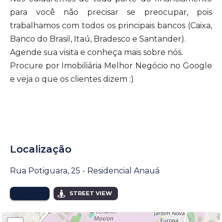
para você não precisar se preocupar, pois
trabalhamos com todos os principais bancos (Caixa,
Banco do Brasil, Itaú, Bradesco e Santander).
Agende sua visita e conheça mais sobre nós.
Procure por Imobiliária Melhor Negócio no Google
e veja o que os clientes dizem :)
Localização
Rua Potiguara, 25 - Residencial Anauá
MAPA
STREET VIEW