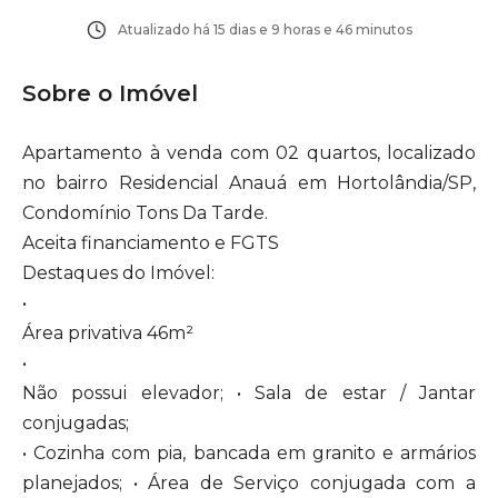
Atualizado há
15 dias e 9 horas e 46 minutos
Sobre o Imóvel
Apartamento à venda com 02 quartos, localizado
no bairro Residencial Anauá em Hortolândia/SP,
Condomínio Tons Da Tarde.
Aceita financiamento e FGTS
Destaques do Imóvel:
•
Área privativa 46m²
•
Não possui elevador; • Sala de estar / Jantar
conjugadas;
• Cozinha com pia, bancada em granito e armários
planejados; • Área de Serviço conjugada com a