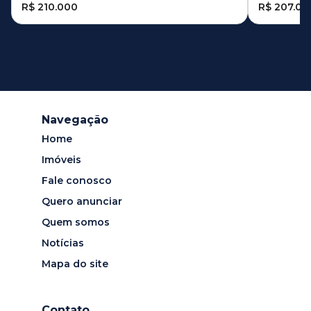
R$ 210.000
R$ 207.00
Navegação
Home
Imóveis
Fale conosco
Quero anunciar
Quem somos
Notícias
Mapa do site
Contato