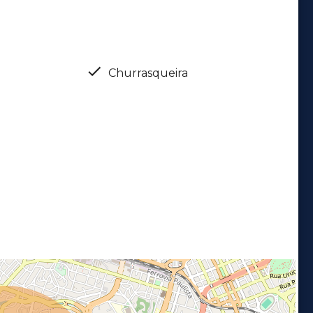
Churrasqueira