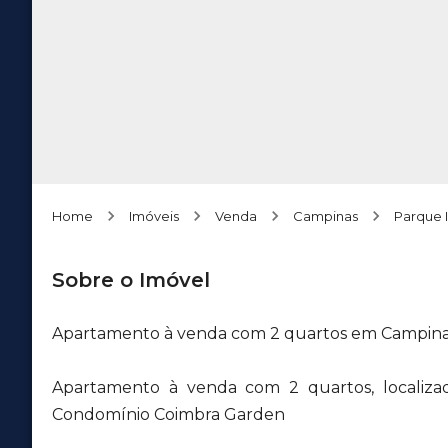
Home
Imóveis
Venda
Campinas
Parque I
Sobre o Imóvel
Apartamento à venda com 2 quartos em Campina
Apartamento à venda com 2 quartos, localiza
Condomínio Coimbra Garden