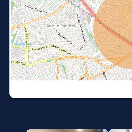
Imóveis similares