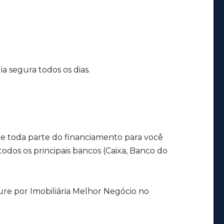
ia segura todos os dias.
e toda parte do financiamento para você
odos os principais bancos (Caixa, Banco do
ure por Imobiliária Melhor Negócio no