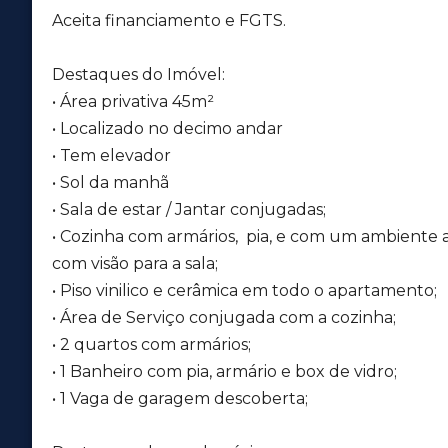
Aceita financiamento e FGTS.
Destaques do Imóvel:
• Área privativa 45m²
• Localizado no decimo andar
• Tem elevador
• Sol da manhã
• Sala de estar / Jantar conjugadas;
• Cozinha com armários, pia, e com um ambiente 
com visão para a sala;
• Piso vinilico e cerâmica em todo o apartamento;
• Área de Serviço conjugada com a cozinha;
• 2 quartos com armários;
• 1 Banheiro com pia, armário e box de vidro;
• 1 Vaga de garagem descoberta;