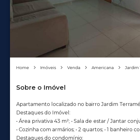
Home
Imóveis
Venda
Americana
Jardim 
Sobre o Imóvel
Apartamento localizado no bairro Jardim Terramé
Destaques do Imóvel:
• Área privativa 43 m²; • Sala de estar / Jantar c
• Cozinha com armários; • 2 quartos; • 1 banheiro c
Destaques do condomínio: