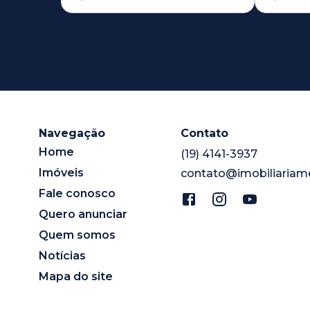
Navegação
Contato
Home
(19) 4141-3937
Imóveis
contato@imobiliariam
Fale conosco
Quero anunciar
Quem somos
Notícias
Mapa do site