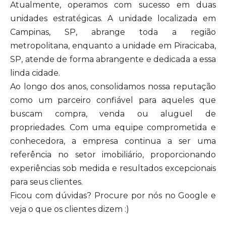
Atualmente, operamos com sucesso em duas
unidades estratégicas. A unidade localizada em
Campinas, SP, abrange toda a região
metropolitana, enquanto a unidade em Piracicaba,
SP, atende de forma abrangente e dedicada a essa
linda cidade.
Ao longo dos anos, consolidamos nossa reputação
como um parceiro confiável para aqueles que
buscam compra, venda ou aluguel de
propriedades. Com uma equipe comprometida e
conhecedora, a empresa continua a ser uma
referência no setor imobiliário, proporcionando
experiências sob medida e resultados excepcionais
para seus clientes.
Ficou com dúvidas? Procure por nós no Google e
veja o que os clientes dizem :)