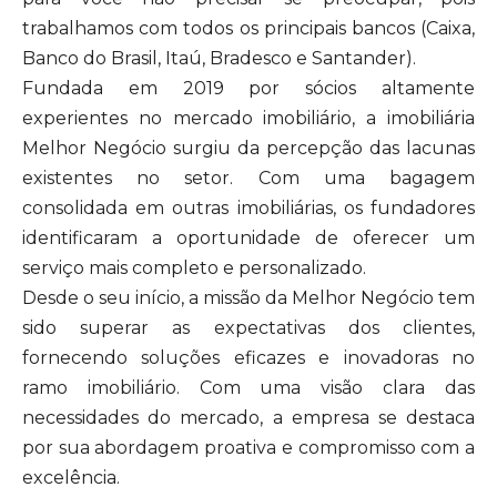
trabalhamos com todos os principais bancos (Caixa,
Banco do Brasil, Itaú, Bradesco e Santander).
Fundada em 2019 por sócios altamente
experientes no mercado imobiliário, a imobiliária
Melhor Negócio surgiu da percepção das lacunas
existentes no setor. Com uma bagagem
consolidada em outras imobiliárias, os fundadores
identificaram a oportunidade de oferecer um
serviço mais completo e personalizado.
Desde o seu início, a missão da Melhor Negócio tem
sido superar as expectativas dos clientes,
fornecendo soluções eficazes e inovadoras no
ramo imobiliário. Com uma visão clara das
necessidades do mercado, a empresa se destaca
por sua abordagem proativa e compromisso com a
excelência.