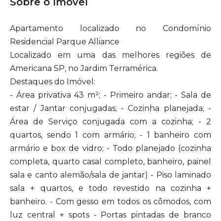
Sobre o Imóvel
Apartamento localizado no Condomínio
Residencial Parque Alliance
Localizado em uma das melhores regiões de
Americana SP, no Jardim Terramérica.
Destaques do Imóvel:
- Área privativa 43 m²; - Primeiro andar; - Sala de
estar / Jantar conjugadas; - Cozinha planejada; -
Área de Serviço conjugada com a cozinha; - 2
quartos, sendo 1 com armário; - 1 banheiro com
armário e box de vidro; - Todo planejado (cozinha
completa, quarto casal completo, banheiro, painel
sala e canto alemão/sala de jantar) - Piso laminado
sala + quartos, e todo revestido na cozinha +
banheiro. - Com gesso em todos os cômodos, com
luz central + spots - Portas pintadas de branco