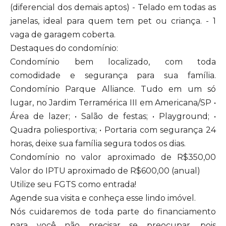
(diferencial dos demais aptos) - Telado em todas as
janelas, ideal para quem tem pet ou criança. - 1
vaga de garagem coberta.
Destaques do condomínio:
Condomínio bem localizado, com toda
comodidade e segurança para sua família.
Condomínio Parque Alliance. Tudo em um só
lugar, no Jardim Terramérica III em Americana/SP •
Área de lazer; • Salão de festas; • Playground; •
Quadra poliesportiva; • Portaria com segurança 24
horas, deixe sua família segura todos os dias.
Condomínio no valor aproximado de R$350,00
Valor do IPTU aproximado de R$600,00 (anual)
Utilize seu FGTS como entrada!
Agende sua visita e conheça esse lindo imóvel.
Nós cuidaremos de toda parte do financiamento
para você não precisar se preocupar, pois