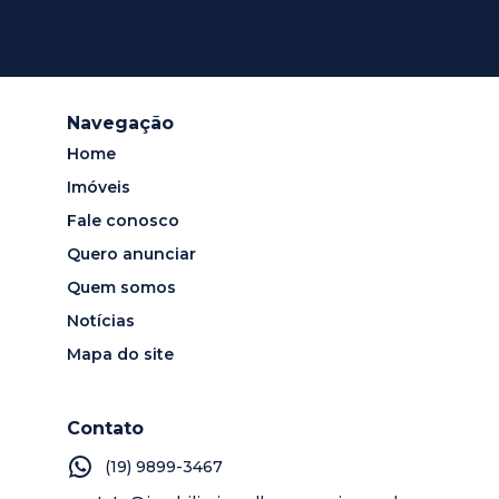
Navegação
Home
Imóveis
Fale conosco
Quero anunciar
Quem somos
Notícias
Mapa do site
Contato
(19) 9899-3467