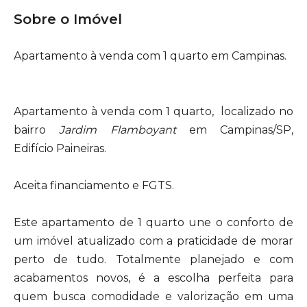
Sobre o Imóvel
Apartamento à venda com 1 quarto em Campinas.
Apartamento à venda com 1 quarto, localizado no
bairro
Jardim Flamboyant
em Campinas/SP,
Edifício Paineiras.
Aceita financiamento e FGTS.
Este apartamento de 1 quarto une o conforto de
um imóvel atualizado com a praticidade de morar
perto de tudo. Totalmente planejado e com
acabamentos novos, é a escolha perfeita para
quem busca comodidade e valorização em uma