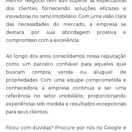
Melhor Negócio tem sido superar as expectativas
dos clientes, fornecendo soluções eficazes e
inovadoras no ramo imobiliário. Com uma visão clara
das necessidades do mercado, a empresa se
destaca por sua abordagem proativa e
compromisso com a excelência.
Ao longo dos anos, consolidamos nossa reputação
como um parceiro confiável para aqueles que
buscam compra, venda ou aluguel de
propriedades. Com uma equipe comprometida e
conhecedora, a empresa continua a ser uma
referência no setor imobiliário, proporcionando
experiências sob medida e resultados excepcionais
para seus clientes.
Ficou com dúvidas? Procure por nós no Google e