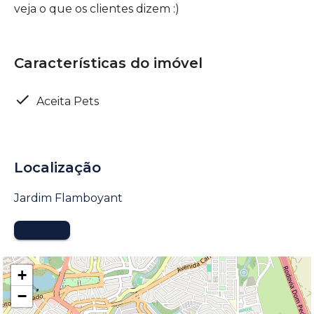
veja o que os clientes dizem :)
Características do imóvel
Aceita Pets
Localização
Jardim Flamboyant
MAPA
+
−