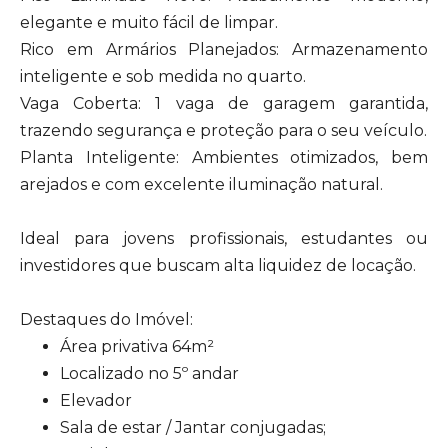
elegante e muito fácil de limpar.
Rico em Armários Planejados: Armazenamento
inteligente e sob medida no quarto.
Vaga Coberta: 1 vaga de garagem garantida,
trazendo segurança e proteção para o seu veículo.
Planta Inteligente: Ambientes otimizados, bem
arejados e com excelente iluminação natural.
Ideal para jovens profissionais, estudantes ou
investidores que buscam alta liquidez de locação.
Destaques do Imóvel:
Área privativa 64m²
Localizado no 5º andar
Elevador
Sala de estar / Jantar conjugadas;