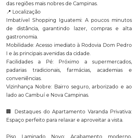
das regiões mais nobres de Campinas.
📍 Localização
Imbatível Shopping Iguatemi: A poucos minutos
de distância, garantindo lazer, compras e alta
gastronomia.
Mobilidade: Acesso imediato à Rodovia Dom Pedro
I e às principais avenidas da cidade.
Facilidades a Pé: Próximo a supermercados,
padarias tradicionais, farmácias, academias e
conveniências.
Vizinhança Nobre: Bairro seguro, arborizado e ao
lado ao Cambuí e Nova Campinas.
🏢 Destaques do Apartamento Varanda Privativa:
Espaço perfeito para relaxar e aproveitar a vista.
Piso Laminado Novo: Acabamento moderno,