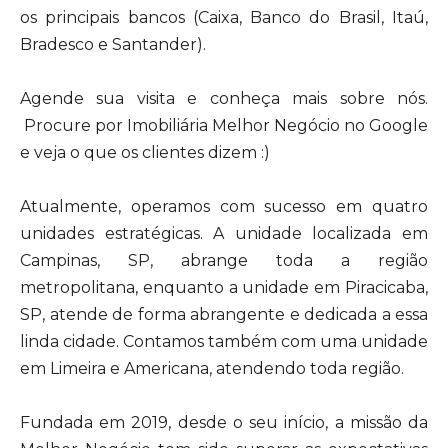
os principais bancos (Caixa, Banco do Brasil, Itaú,
Bradesco e Santander).
Agende sua visita e conheça mais sobre nós.
Procure por Imobiliária Melhor Negócio no Google
e veja o que os clientes dizem :)
Atualmente, operamos com sucesso em quatro
unidades estratégicas. A unidade localizada em
Campinas, SP, abrange toda a região
metropolitana, enquanto a unidade em Piracicaba,
SP, atende de forma abrangente e dedicada a essa
linda cidade. Contamos também com uma unidade
em Limeira e Americana, atendendo toda região.
Fundada em 2019, desde o seu início, a missão da