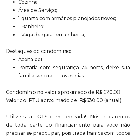
Cozinha;
Área de Serviço;
1 quarto com armários planejados novos;
1 Banheiro;
1 Vaga de garagem coberta;
Destaques do condomínio:
Aceita pet;
Portaria com segurança 24 horas, deixe sua
família segura todos os dias.
Condomínio no valor aproximado de R$ 620,00
Valor do IPTU aproximado de R$630,00 (anual)
Utilize seu FGTS como entrada! Nós cuidaremos
de toda parte do financiamento para você não
precisar se preocupar, pois trabalhamos com todos