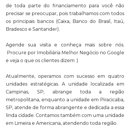
de toda parte do financiamento para você não
precisar se preocupar, pois trabalhamos com todos
os principais bancos (Caixa, Banco do Brasil, Itaú,
Bradesco e Santander).
Agende sua visita e conheça mais sobre nós.
Procure por Imobiliária Melhor Negócio no Google
e veja o que os clientes dizem :)
Atualmente, operamos com sucesso em quatro
unidades estratégicas. A unidade localizada em
Campinas, SP, abrange toda a região
metropolitana, enquanto a unidade em Piracicaba,
SP, atende de forma abrangente e dedicada a essa
linda cidade. Contamos também com uma unidade
em Limeira e Americana, atendendo toda região.