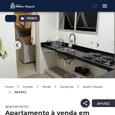
VÍDEO
Home
Imóveis
Venda
Campinas
Jardim Paraíso
AP4932
AP4932
apartamento
Apartamento à venda em