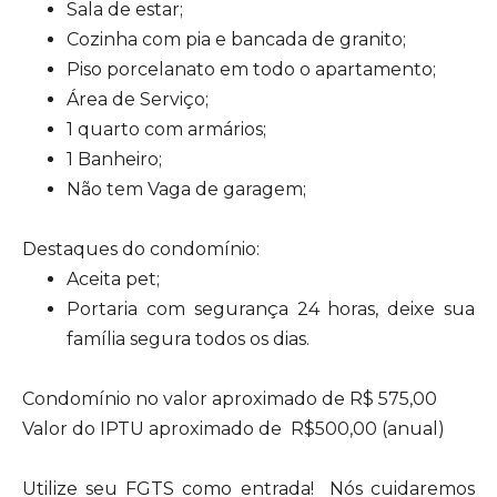
Sala de estar;
Cozinha com pia e bancada de granito;
Piso porcelanato em todo o apartamento;
Área de Serviço;
1 quarto com armários;
1 Banheiro;
Não tem Vaga de garagem;
Destaques do condomínio:
Aceita pet;
Portaria com segurança 24 horas, deixe sua
família segura todos os dias.
Condomínio no valor aproximado de R$ 575,00
Valor do IPTU aproximado de R$500,00 (anual)
Utilize seu FGTS como entrada! Nós cuidaremos