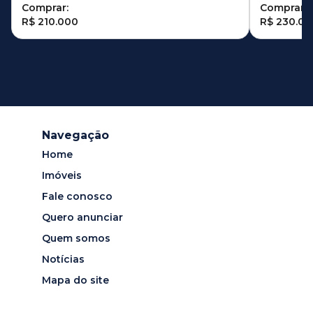
Comprar:
Comprar:
R$ 210.000
R$ 230.00
Navegação
Home
Imóveis
Fale conosco
Quero anunciar
Quem somos
Notícias
Mapa do site