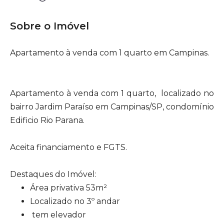
Sobre o Imóvel
Apartamento à venda com 1 quarto em Campinas.
Apartamento à venda com 1 quarto, localizado no
bairro Jardim Paraíso em Campinas/SP, condomínio
Edificio Rio Parana.
Aceita financiamento e FGTS.
Destaques do Imóvel:
Área privativa 53m²
Localizado no 3º andar
tem elevador