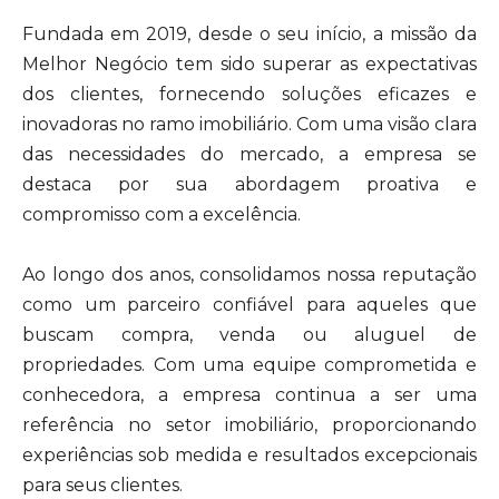
Fundada em 2019, desde o seu início, a missão da
Melhor Negócio tem sido superar as expectativas
dos clientes, fornecendo soluções eficazes e
inovadoras no ramo imobiliário. Com uma visão clara
das necessidades do mercado, a empresa se
destaca por sua abordagem proativa e
compromisso com a excelência.
Ao longo dos anos, consolidamos nossa reputação
como um parceiro confiável para aqueles que
buscam compra, venda ou aluguel de
propriedades. Com uma equipe comprometida e
conhecedora, a empresa continua a ser uma
referência no setor imobiliário, proporcionando
experiências sob medida e resultados excepcionais
para seus clientes.