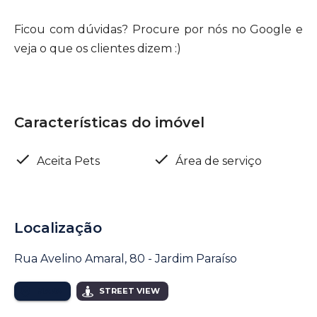
Ficou com dúvidas? Procure por nós no Google e
veja o que os clientes dizem :)
Características do imóvel
Aceita Pets
Área de serviço
Localização
Rua Avelino Amaral, 80 - Jardim Paraíso
MAPA
STREET VIEW