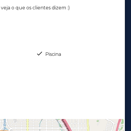
eja o que os clientes dizem :)
Piscina