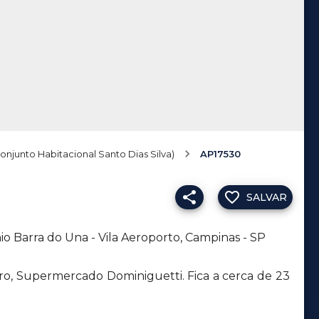
Conjunto Habitacional Santo Dias Silva)
AP17530
SALVAR
 Barra do Una - Vila Aeroporto, Campinas - SP
ro, Supermercado Dominiguetti. Fica a cerca de 23