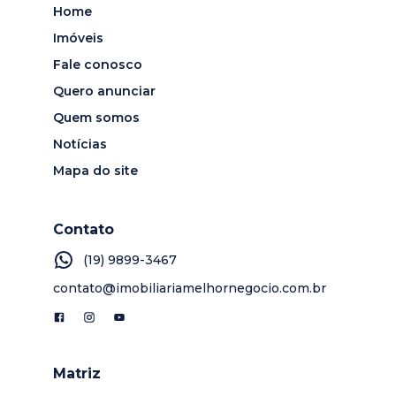
Home
Imóveis
Fale conosco
Quero anunciar
Quem somos
Notícias
Mapa do site
Contato
(19) 9899-3467
contato@imobiliariamelhornegocio.com.br
Matriz