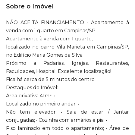
Sobre o Imóvel
NÃO ACEITA FINANCIAMENTO - Apartamento à
venda com 1 quarto em Campinas/SP.
Apartamento à venda com 1 quarto,
localizado no bairro Vila Marieta em Campinas/SP,
no Edifício Maria Gomes da Silva.
Próximo a Padarias, Igrejas, Restaurantes,
Faculdades, Hospital. Excelente localização!
Fica há cerca de 5 minutos do centro.
Destaques do Imóvel: •
Área privativa 41m²; •
Localizado no primeiro andar; •
Não tem elevador; • Sala de estar / Jantar
conjugadas; • Cozinha com armários e pia; •
Piso laminado em todo o apartamento; • Área de