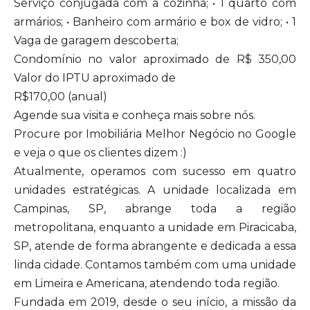
Serviço conjugada com a cozinha; • 1 quarto com
armários; • Banheiro com armário e box de vidro; • 1
Vaga de garagem descoberta;
Condomínio no valor aproximado de R$ 350,00
Valor do IPTU aproximado de
R$170,00 (anual)
Agende sua visita e conheça mais sobre nós.
Procure por Imobiliária Melhor Negócio no Google
e veja o que os clientes dizem :)
Atualmente, operamos com sucesso em quatro
unidades estratégicas. A unidade localizada em
Campinas, SP, abrange toda a região
metropolitana, enquanto a unidade em Piracicaba,
SP, atende de forma abrangente e dedicada a essa
linda cidade. Contamos também com uma unidade
em Limeira e Americana, atendendo toda região.
Fundada em 2019, desde o seu início, a missão da