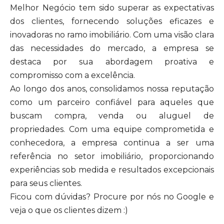
Melhor Negócio tem sido superar as expectativas
dos clientes, fornecendo soluções eficazes e
inovadoras no ramo imobiliário. Com uma visão clara
das necessidades do mercado, a empresa se
destaca por sua abordagem proativa e
compromisso com a excelência.
Ao longo dos anos, consolidamos nossa reputação
como um parceiro confiável para aqueles que
buscam compra, venda ou aluguel de
propriedades. Com uma equipe comprometida e
conhecedora, a empresa continua a ser uma
referência no setor imobiliário, proporcionando
experiências sob medida e resultados excepcionais
para seus clientes.
Ficou com dúvidas? Procure por nós no Google e
veja o que os clientes dizem :)