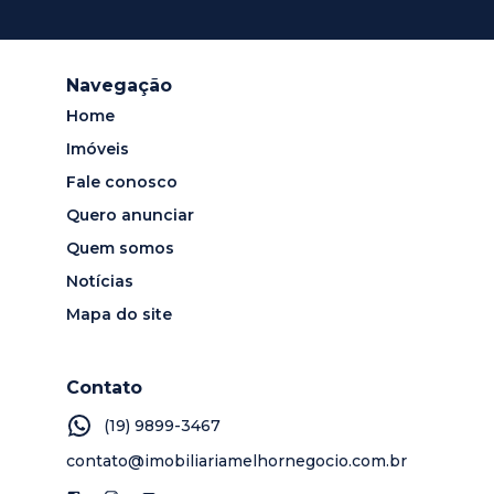
Navegação
Home
Imóveis
Fale conosco
Quero anunciar
Quem somos
Notícias
Mapa do site
Contato
(19) 9899-3467
contato@imobiliariamelhornegocio.com.br