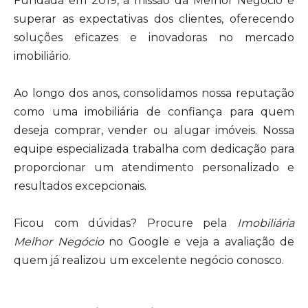
Fundada em 2019, a missão da Melhor Negócio é
superar as expectativas dos clientes, oferecendo
soluções eficazes e inovadoras no mercado
imobiliário.
Ao longo dos anos, consolidamos nossa reputação
como uma imobiliária de confiança para quem
deseja comprar, vender ou alugar imóveis. Nossa
equipe especializada trabalha com dedicação para
proporcionar um atendimento personalizado e
resultados excepcionais.
Ficou com dúvidas? Procure pela
Imobiliária
Melhor Negócio
no Google e veja a avaliação de
quem já realizou um excelente negócio conosco.