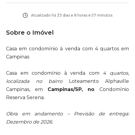
Atualizado há
33 dias e 8 horas e 57 minutos
Sobre o Imóvel
Casa em condomínio à venda com 4 quartos em
Campinas
Casa em condomínio à venda com
4 quartos,
localizada no bairro
Loteamento Alphaville
Campinas, em
Campinas/SP, no
Condomínio
Reserva Serena.
Obra em andamento – Previsão de entrega:
Dezembro de 2026.