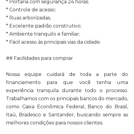
* Portaria com segurança 24 horas;
* Controle de acesso;
* Ruas arborizadas;
* Excelente padrão construtivo;
* Ambiente tranquilo e familiar;
* Fácil acesso às principais vias da cidade.
## Facilidades para comprar
Nossa equipe cuidará de toda a parte do
financiamento para que você tenha uma
experiência tranquila durante todo o processo.
Trabalhamos com os principais bancos do mercado,
como Caixa Econômica Federal, Banco do Brasil,
Itaú, Bradesco e Santander, buscando sempre as
melhores condições para nossos clientes.