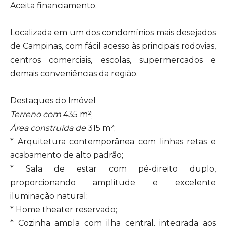
Aceita financiamento.
Localizada em um dos condomínios mais desejados
de Campinas, com fácil acesso às principais rodovias,
centros comerciais, escolas, supermercados e
demais conveniências da região.
Destaques do Imóvel
Terreno com
435 m²;
Área construída de
315 m²;
* Arquitetura contemporânea com linhas retas e
acabamento de alto padrão;
* Sala de estar com pé-direito duplo,
proporcionando amplitude e excelente
iluminação natural;
* Home theater reservado;
* Cozinha ampla com ilha central, integrada aos