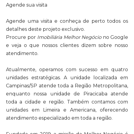
Agende sua visita
Agende uma visita e conheça de perto todos os
detalhes deste projeto exclusivo.
Procure por
Imobiliária Melhor Negócio
no Google
e veja o que nossos clientes dizem sobre nosso
atendimento.
Atualmente, operamos com sucesso em quatro
unidades estratégicas. A unidade localizada em
Campinas/SP atende toda a Região Metropolitana,
enquanto nossa unidade de Piracicaba atende
toda a cidade e região. Também contamos com
unidades em Limeira e Americana, oferecendo
atendimento especializado em toda a região.