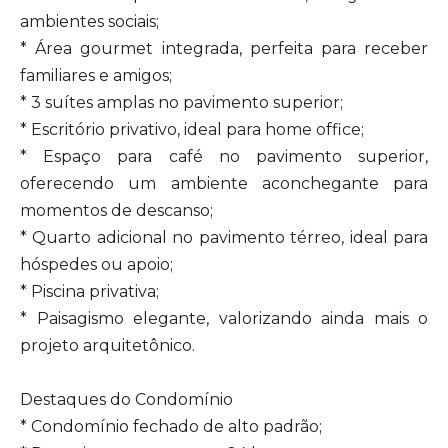
ambientes sociais;
* Área gourmet integrada, perfeita para receber
familiares e amigos;
* 3 suítes amplas no pavimento superior;
* Escritório privativo, ideal para home office;
* Espaço para café no pavimento superior,
oferecendo um ambiente aconchegante para
momentos de descanso;
* Quarto adicional no pavimento térreo, ideal para
hóspedes ou apoio;
* Piscina privativa;
* Paisagismo elegante, valorizando ainda mais o
projeto arquitetônico.
Destaques do Condomínio
* Condomínio fechado de alto padrão;