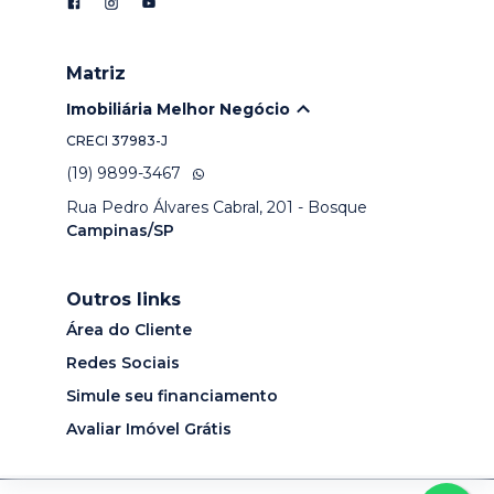
Matriz
Imobiliária Melhor Negócio
CRECI
37983-J
(19) 9899-3467
Rua Pedro Álvares Cabral, 201 - Bosque
Campinas/SP
Outros links
Área do Cliente
Redes Sociais
Simule seu financiamento
Avaliar Imóvel Grátis