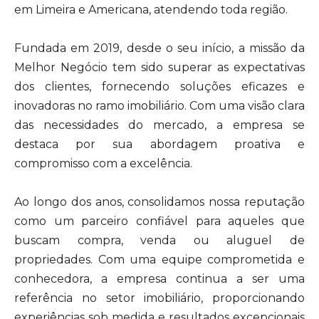
em Limeira e Americana, atendendo toda região.
Fundada em 2019, desde o seu início, a missão da
Melhor Negócio tem sido superar as expectativas
dos clientes, fornecendo soluções eficazes e
inovadoras no ramo imobiliário. Com uma visão clara
das necessidades do mercado, a empresa se
destaca por sua abordagem proativa e
compromisso com a excelência.
Ao longo dos anos, consolidamos nossa reputação
como um parceiro confiável para aqueles que
buscam compra, venda ou aluguel de
propriedades. Com uma equipe comprometida e
conhecedora, a empresa continua a ser uma
referência no setor imobiliário, proporcionando
experiências sob medida e resultados excepcionais