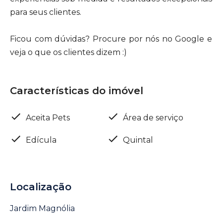
para seus clientes.
Ficou com dúvidas? Procure por nós no Google e
veja o que os clientes dizem :)
Características do imóvel
Aceita Pets
Área de serviço
Edícula
Quintal
Localização
Jardim Magnólia