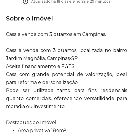
Atualizado há
18 dias e 9 horas e 29 minutos
Sobre o Imóvel
Casa à venda com 3 quartos em Campinas.
Casa à venda com 3 quartos, localizada no bairro
Jardim Magnólia, Campinas/SP.
Aceita financiamento e FGTS.
Casa com grande potencial de valorização, ideal
para reforma e personalização.
Pode ser utilizada tanto para fins residenciais
quanto comerciais, oferecendo versatilidade para
moradia ou investimento.
Destaques do Imóvel:
Área privativa 184m²