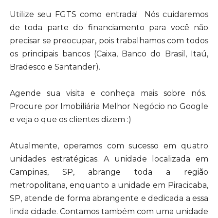
Utilize seu FGTS como entrada! Nós cuidaremos
de toda parte do financiamento para você não
precisar se preocupar, pois trabalhamos com todos
os principais bancos (Caixa, Banco do Brasil, Itaú,
Bradesco e Santander).
Agende sua visita e conheça mais sobre nós.
Procure por Imobiliária Melhor Negócio no Google
e veja o que os clientes dizem :)
Atualmente, operamos com sucesso em quatro
unidades estratégicas. A unidade localizada em
Campinas, SP, abrange toda a região
metropolitana, enquanto a unidade em Piracicaba,
SP, atende de forma abrangente e dedicada a essa
linda cidade. Contamos também com uma unidade