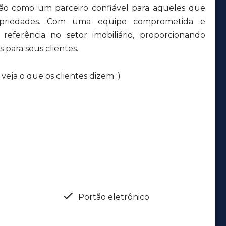
ção como um parceiro confiável para aqueles que
priedades. Com uma equipe comprometida e
eferência no setor imobiliário, proporcionando
 para seus clientes.
eja o que os clientes dizem :)
Portão eletrônico