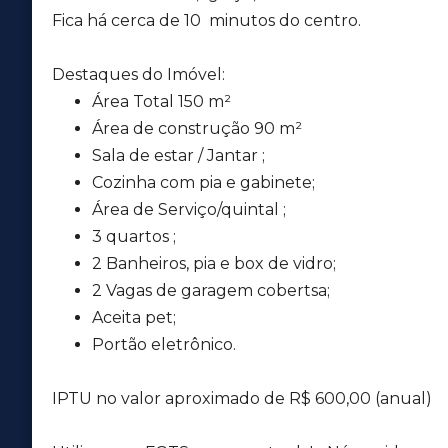
Fica há cerca de 10 minutos do centro.
Destaques do Imóvel:
Área Total 150 m²
Área de construção 90 m²
Sala de estar / Jantar ;
Cozinha com pia e gabinete;
Área de Serviço/quintal ;
3 quartos ;
2 Banheiros, pia e box de vidro;
2 Vagas de garagem cobertsa;
Aceita pet;
Portão eletrônico.
IPTU no valor aproximado de R$ 600,00 (anual)