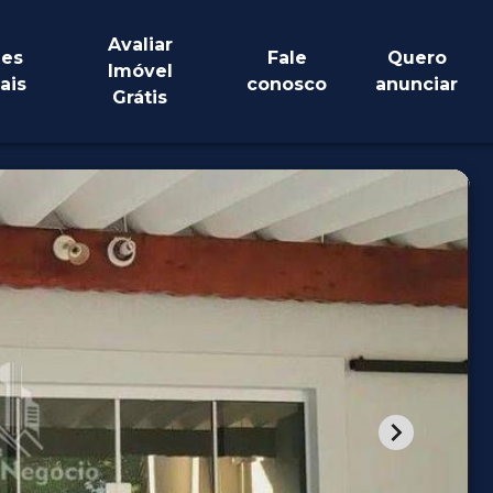
Avaliar
es
Fale
Quero
Imóvel
ais
conosco
anunciar
Grátis