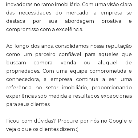
inovadoras no ramo imobiliário. Com uma visão clara
das necessidades do mercado, a empresa se
destaca por sua abordagem proativa e
compromisso com a excelência.
Ao longo dos anos, consolidamos nossa reputação
como um parceiro confiável para aqueles que
buscam compra, venda ou aluguel de
propriedades. Com uma equipe comprometida e
conhecedora, a empresa continua a ser uma
referência no setor imobiliário, proporcionando
experiências sob medida e resultados excepcionais
para seus clientes.
Ficou com dúvidas? Procure por nós no Google e
veja o que os clientes dizem :)