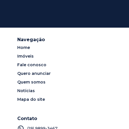
Navegação
Home
Imóveis
Fale conosco
Quero anunciar
Quem somos
Notícias
Mapa do site
Contato
(19) 9899-3467