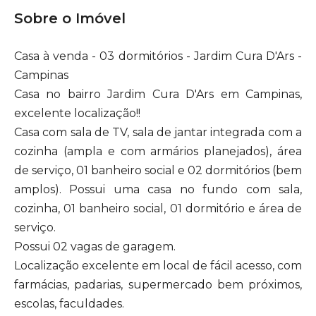
Sobre o Imóvel
Casa à venda - 03 dormitórios - Jardim Cura D'Ars -
Campinas
Casa no bairro Jardim Cura D'Ars em Campinas,
excelente localização!!
Casa com sala de TV, sala de jantar integrada com a
cozinha (ampla e com armários planejados), área
de serviço, 01 banheiro social e 02 dormitórios (bem
amplos). Possui uma casa no fundo com sala,
cozinha, 01 banheiro social, 01 dormitório e área de
serviço.
Possui 02 vagas de garagem.
Localização excelente em local de fácil acesso, com
farmácias, padarias, supermercado bem próximos,
escolas, faculdades.