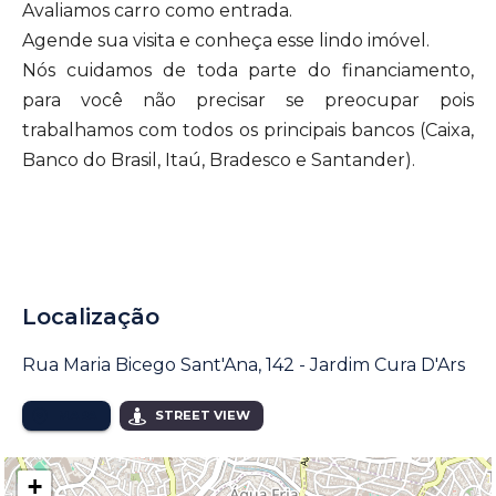
Avaliamos carro como entrada.
Agende sua visita e conheça esse lindo imóvel.
Nós cuidamos de toda parte do financiamento,
para você não precisar se preocupar pois
trabalhamos com todos os principais bancos (Caixa,
Banco do Brasil, Itaú, Bradesco e Santander).
Localização
Rua Maria Bicego Sant'Ana, 142 - Jardim Cura D'Ars
MAPA
STREET VIEW
+